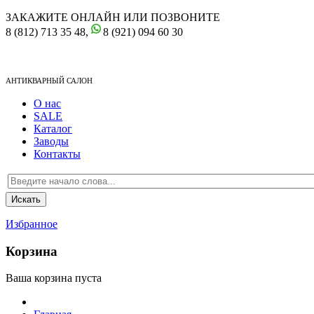
ЗАКАЖИТЕ ОНЛАЙН ИЛИ ПОЗВОНИТЕ
8 (812) 713 35 48,
8 (921) 094 60 30
АНТИКВАРНЫЙ САЛОН
О нас
SALE
Каталог
Заводы
Контакты
Избранное
Корзина
Ваша корзина пуста