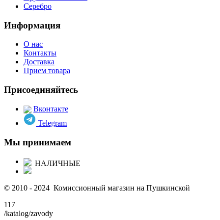
Серебро
Информация
О нас
Контакты
Доставка
Прием товара
Присоединяйтесь
Вконтакте
Telegram
Мы принимаем
НАЛИЧНЫЕ
© 2010 - 2024 Комиссионный магазин на Пушкинской
117
/katalog/zavody