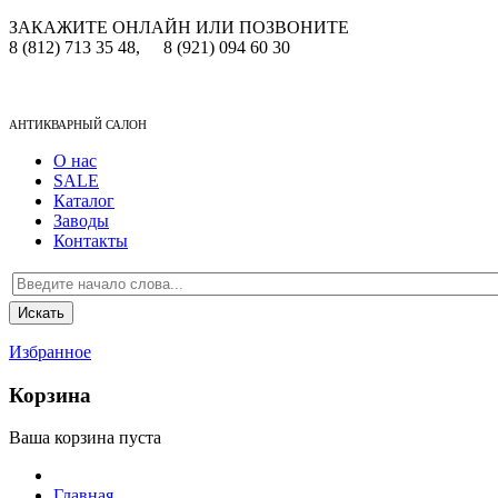
ЗАКАЖИТЕ ОНЛАЙН ИЛИ ПОЗВОНИТЕ
8 (812) 713 35 48,
8 (921) 094 60 30
АНТИКВАРНЫЙ САЛОН
О нас
SALE
Каталог
Заводы
Контакты
Избранное
Корзина
Ваша корзина пуста
Главная