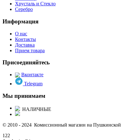
Хрусталь и Стекло
Серебро
Информация
О нас
Контакты
Доставка
Прием товара
Присоединяйтесь
Вконтакте
Telegram
Мы принимаем
НАЛИЧНЫЕ
© 2010 - 2024 Комиссионный магазин на Пушкинской
122