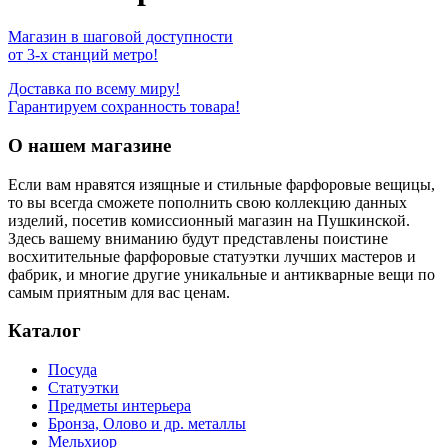
Магазин в шаговой доступности
от 3-х станций метро!
Доставка по всему миру!
Гарантируем сохранность товара!
О нашем магазине
Если вам нравятся изящные и стильные фарфоровые вещицы,
то вы всегда сможете пополнить свою коллекцию данных
изделий, посетив комиссионный магазин на Пушкинской.
Здесь вашему вниманию будут представлены поистине
восхитительные фарфоровые статуэтки лучших мастеров и
фабрик, и многие другие уникальные и антикварные вещи по
самым приятным для вас ценам.
Каталог
Посуда
Статуэтки
Предметы интерьера
Бронза, Олово и др. металлы
Мельхиор