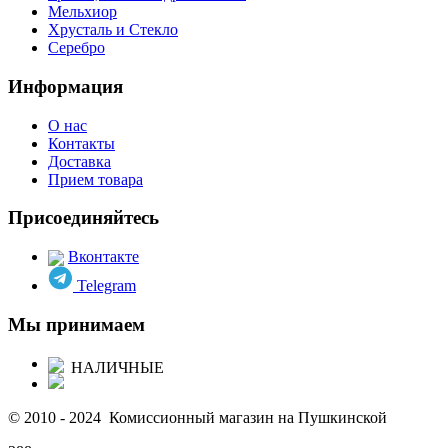
Мельхиор
Хрусталь и Стекло
Серебро
Информация
О нас
Контакты
Доставка
Прием товара
Присоединяйтесь
Вконтакте
Telegram
Мы принимаем
НАЛИЧНЫЕ
© 2010 - 2024 Комиссионный магазин на Пушкинской