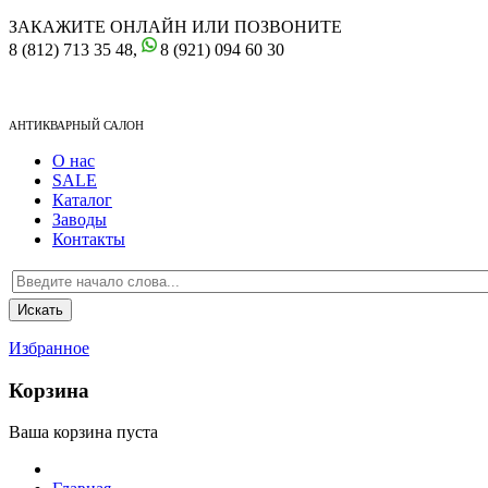
ЗАКАЖИТЕ ОНЛАЙН ИЛИ ПОЗВОНИТЕ
8 (812) 713 35 48,
8 (921) 094 60 30
АНТИКВАРНЫЙ САЛОН
О нас
SALE
Каталог
Заводы
Контакты
Избранное
Корзина
Ваша корзина пуста