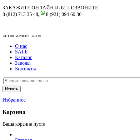
ЗАКАЖИТЕ ОНЛАЙН ИЛИ ПОЗВОНИТЕ
8 (812) 713 35 48,
8 (921) 094 60 30
АНТИКВАРНЫЙ САЛОН
О нас
SALE
Каталог
Заводы
Контакты
Избранное
Корзина
Ваша корзина пуста