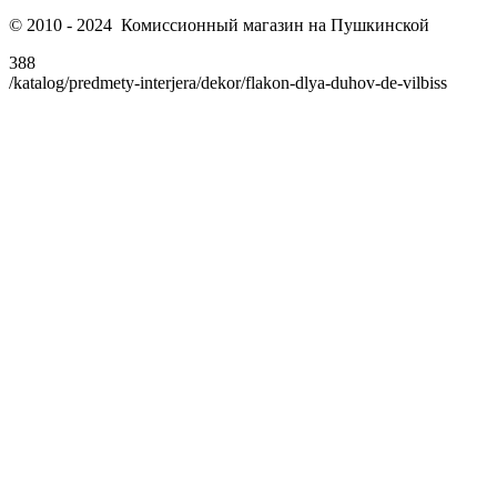
© 2010 - 2024 Комиссионный магазин на Пушкинской
388
/katalog/predmety-interjera/dekor/flakon-dlya-duhov-de-vilbiss