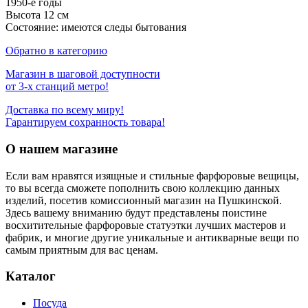
1950-е годы
Высота 12 см
Состояние: имеются следы бытования
Обратно в категорию
Магазин в шаговой доступности
от 3-х станций метро!
Доставка по всему миру!
Гарантируем сохранность товара!
О нашем магазине
Если вам нравятся изящные и стильные фарфоровые вещицы,
то вы всегда сможете пополнить свою коллекцию данных
изделий, посетив комиссионный магазин на Пушкинской.
Здесь вашему вниманию будут представлены поистине
восхитительные фарфоровые статуэтки лучших мастеров и
фабрик, и многие другие уникальные и антикварные вещи по
самым приятным для вас ценам.
Каталог
Посуда