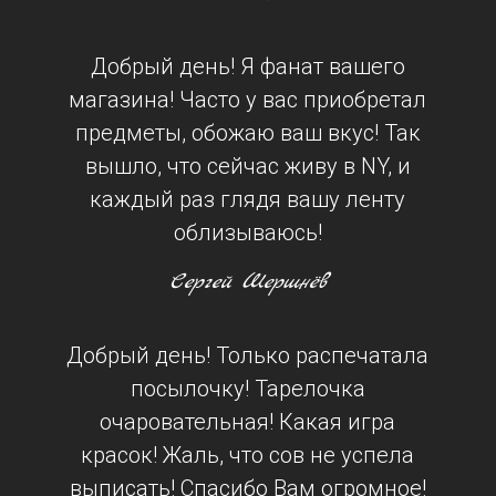
Добрый день! Я фанат вашего
магазина! Часто у вас приобретал
предметы, обожаю ваш вкус! Так
вышло, что сейчас живу в NY, и
каждый раз глядя вашу ленту
облизываюсь!
Сергей Шершнёв
Добрый день! Только распечатала
посылочку! Тарелочка
очаровательная! Какая игра
красок! Жаль, что сов не успела
выписать! Спасибо Вам огромное!