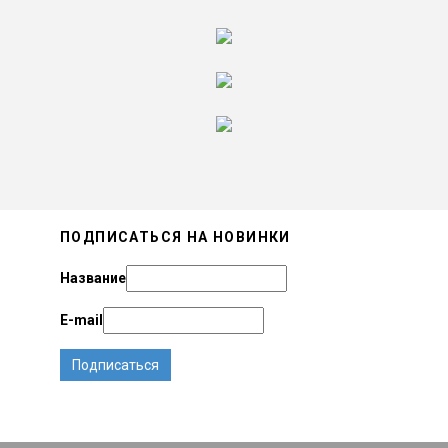
ПОДПИСАТЬСЯ НА НОВИНКИ
Название
E-mail