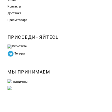
Контакты
Доставка
Прием товара
ПРИСОЕДИНЯЙТЕСЬ
Вконтакте
Telegram
МЫ ПРИНИМАЕМ
НАЛИЧНЫЕ