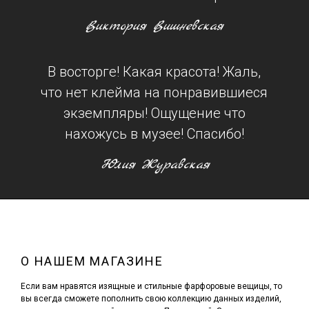
Виктория Вишневская
В восторге! Какая красота! Жаль,
что нет клейма на понравившиеся
экземпляры! Ощущение что
нахожусь в музее! Спасибо!
Юлия Журавская
О НАШЕМ МАГАЗИНЕ
Если вам нравятся изящные и стильные фарфоровые вещицы, то
вы всегда сможете пополнить свою коллекцию данных изделий,