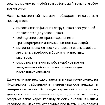
вещицу можно из любой географической точки в любое
время суток.
Наш комиссионный магазин обладает множеством
преимуществ:
высокая квалификация сотрудников всех уровней –
от экспертов до упаковщиков;
соблюдение всех правил хранения и
транспортировки антикварных ценных вещей;
выгодная цена для всех желающих сдать фарфор,
хрусталь, серебро или бронзу от известных
мастеров;
обзор поступлений в любое удобное время,
уведомления об интересных новинках для
постоянных клиентов.
Даже если вам несложно заехать в нашу комиссионку на
Пушкинской, забронируйте понравившуюся вещицу в
интернет-магазине. Это будет гарантией того, что она
дождется вас на нашем складе. Сделать это легко,
оформив заказ через корзину покупок онлайн. В нашем
каталоге вы найдете отдельные предметы и комплекты