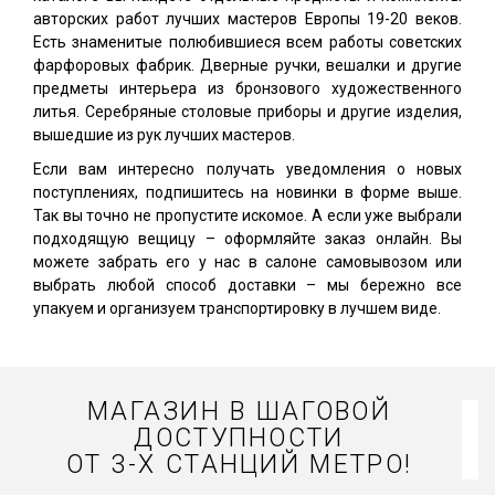
авторских работ лучших мастеров Европы 19-20 веков.
Есть знаменитые полюбившиеся всем работы советских
фарфоровых фабрик. Дверные ручки, вешалки и другие
предметы интерьера из бронзового художественного
литья. Серебряные столовые приборы и другие изделия,
вышедшие из рук лучших мастеров.
Если вам интересно получать уведомления о новых
поступлениях, подпишитесь на новинки в форме выше.
Так вы точно не пропустите искомое. А если уже выбрали
подходящую вещицу – оформляйте заказ онлайн. Вы
можете забрать его у нас в салоне самовывозом или
выбрать любой способ доставки – мы бережно все
упакуем и организуем транспортировку в лучшем виде.
МАГАЗИН В ШАГОВОЙ
ДОСТУПНОСТИ
ОТ 3-Х СТАНЦИЙ МЕТРО!