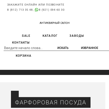
ЗАКАЖИТЕ ОНЛАЙН ИЛИ ПОЗВОНИТЕ
8 (812) 713 35 48,
8 (921) 094 60 30
АНТИКВАРНЫЙ САЛОН
SALE
КАТАЛОГ
ЗАВОДЫ
КОНТАКТЫ
ИЗБРАННОЕ
КОРЗИНА
ФАРФОРОВАЯ ПОСУДА