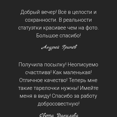
Добрый вечер! Всё в целости и
сохранности. В реальности
статуэтки красивее чем на фото.
Большое спасибо!
Андрей Грачёв
Получила посылку! Неописуемо
счастлива! Как маленькая!
Отличное качество! Теперь мне
такие тарелочки нужны! Имейте
меня в виду! Спасибо за работу
добросовестную!
Света Данилова