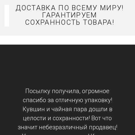
ДОСТАВКА ПО ВСЕМУ МИРУ!
ГАРАНТИРУЕМ
СОХРАННОСТЬ ТОВАРА!
Посылку получила, огромное
спасибо за отличную упаковку!
Кувшин и чайная пара дошли в
целости и сохранности! Вот что
значит небезразличный продавец!