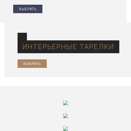
ВЫБРАТЬ
ИНТЕРЬЕРНЫЕ ТАРЕЛКИ
ВЫБРАТЬ