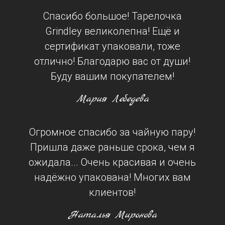
Спасибо большое! Тарелочка
Grindley великолепна! Ещё и
сертификат упаковали, тоже
отлично! Благодарю вас от души!
Буду вашим покупателем!
Мария Лебедева
Огромное спасибо за чайную пару!
Пришла даже раньше срока, чем я
ожидала... Очень красивая и очень
надёжно упакована! Многих вам
клиентов!
Наталья Миронова