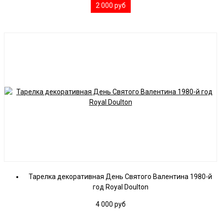
2 000
руб
Тарелка декоративная День Святого Валентина 1980-й
год Royal Doulton
4 000
руб