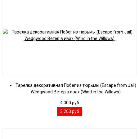
Тарелка декоративная Побег из тюрьмы (Escape from Jail)
Wedgwood Ветер в ивах (Wind in the Willows)
4 000
руб
3 200
руб