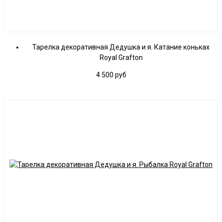
Тарелка декоративная Дедушка и я. Катание коньках
Royal Grafton
4 500
руб