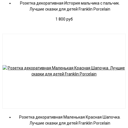
Розетка декоративная История мальчика с пальчик.
Лучшие сказки для детей Franklin Porcelain
1 800
руб
Розетка декоративная Маленькая Красная Шапочка.
Лучшие сказки для детей Franklin Porcelain