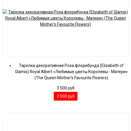
Тарелка декоративная Роза флорибунда (Elizabeth of
Glamis) Royal Albert «Любимые цветы Королевы - Матери»
(The Queen Mother's Favourite Flowers)
3 500
руб
3 000
руб