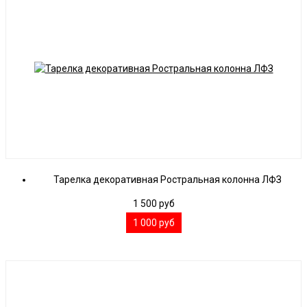
Тарелка декоративная Ростральная колонна ЛФЗ
1 500
руб
1 000
руб