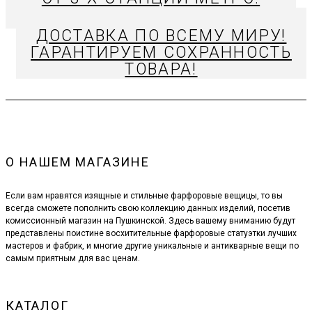
ДОСТАВКА ПО ВСЕМУ МИРУ!
ГАРАНТИРУЕМ СОХРАННОСТЬ
ТОВАРА!
О НАШЕМ МАГАЗИНЕ
Если вам нравятся изящные и стильные фарфоровые вещицы, то вы
всегда сможете пополнить свою коллекцию данных изделий, посетив
комиссионный магазин на Пушкинской. Здесь вашему вниманию будут
представлены поистине восхитительные фарфоровые статуэтки лучших
мастеров и фабрик, и многие другие уникальные и антикварные вещи по
самым приятным для вас ценам.
КАТАЛОГ