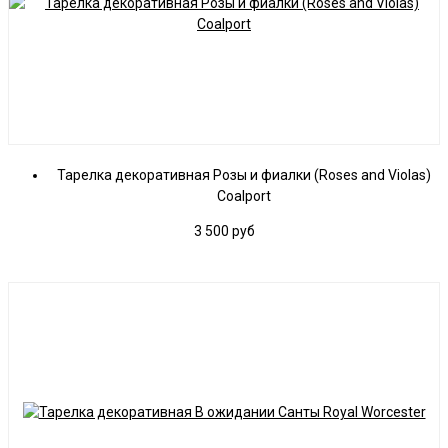
Тарелка декоративная Розы и фиалки (Roses and Violas)
Coalport
3 500
руб