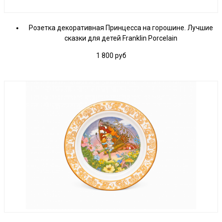
Розетка декоративная Принцесса на горошине. Лучшие
сказки для детей Franklin Porcelain
1 800
руб