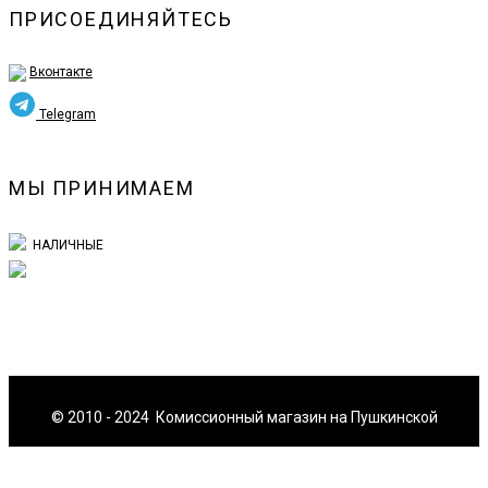
ПРИСОЕДИНЯЙТЕСЬ
Вконтакте
Telegram
МЫ ПРИНИМАЕМ
НАЛИЧНЫЕ
© 2010 - 2024 Комиссионный магазин на Пушкинской