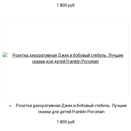
1 800
руб
Розетка декоративная Джек и бобовый стебель. Лучшие
сказки для детей Franklin Porcelain
1 800
руб