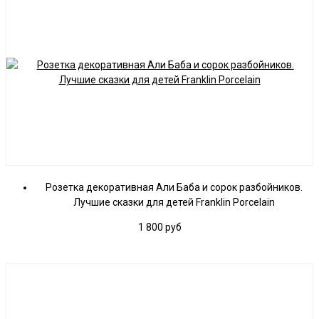
Розетка декоративная Али Баба и сорок разбойников.
Лучшие сказки для детей Franklin Porcelain
1 800
руб