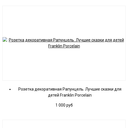
Розетка декоративная Рапунцель. Лучшие сказки для
детей Franklin Porcelain
1 000
руб