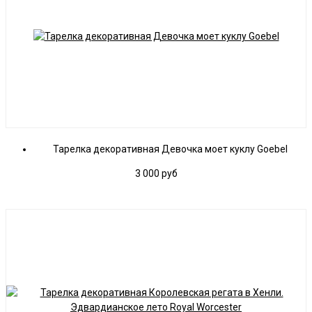
Тарелка декоративная Девочка моет куклу Goebel
3 000
руб