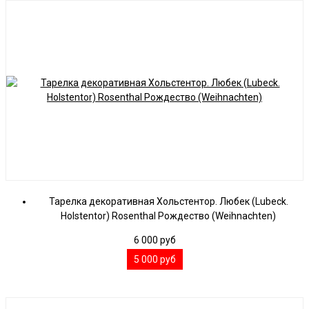
Тарелка декоративная Хольстентор. Любек (Lubeck.
Holstentor) Rosenthal Рождество (Weihnachten)
6 000
руб
5 000
руб