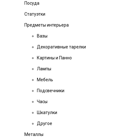
Посуда
Статуэтки
Предметы интерьера
Вазы
Декоративные тарелки
Картины и Панно
Лампы
Мебель
Подсвечники
Часы
Шкатулки
Другое
Металлы