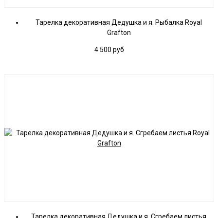
Тарелка декоративная Дедушка и я. Рыбалка Royal
Grafton
4 500
руб
Тарелка декоративная Дедушка и я. Сгребаем листья