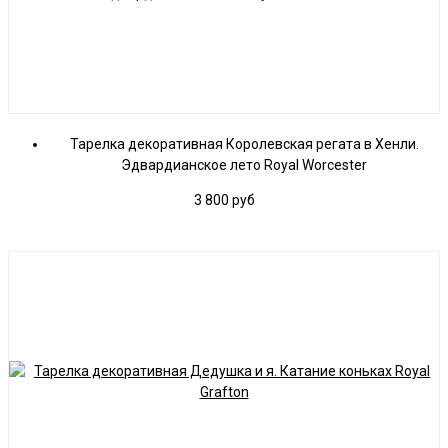
Тарелка декоративная Королевская регата в Хенли.
Эдвардианское лето Royal Worcester
3 800
руб