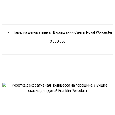
Тарелка декоративная В ожидании Санты Royal Worcester
3 500
руб