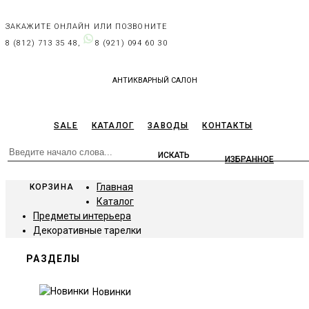
ЗАКАЖИТЕ ОНЛАЙН ИЛИ ПОЗВОНИТЕ
8 (812) 713 35 48,
8 (921) 094 60 30
АНТИКВАРНЫЙ САЛОН
SALE
КАТАЛОГ
ЗАВОДЫ
КОНТАКТЫ
ИЗБРАННОЕ
Главная
КОРЗИНА
Каталог
Предметы интерьера
Декоративные тарелки
РАЗДЕЛЫ
Новинки