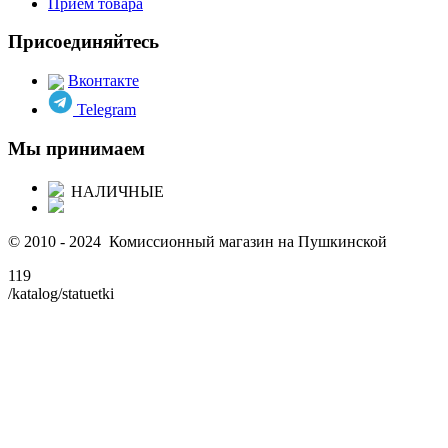
Прием товара
Присоединяйтесь
Вконтакте
Telegram
Мы принимаем
НАЛИЧНЫЕ
© 2010 - 2024 Комиссионный магазин на Пушкинской
119
/katalog/statuetki