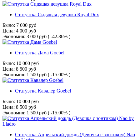
Статуэтка Сидящая девушка Royal Dux
Было:
7 000
руб
Цена:
4 000
руб
Экономия:
3 000
руб
( -42.86% )
Статуэтка Дама Goebel
Было:
10 000
руб
Цена:
8 500
руб
Экономия:
1 500
руб
( -15.00% )
Статуэтка Кавалер Goebel
Было:
10 000
руб
Цена:
8 500
руб
Экономия:
1 500
руб
( -15.00% )
Статуэтка Апрельский дождь (Девочка с зонтиком) Nao