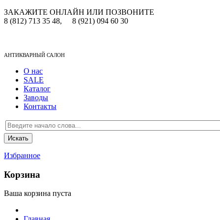
ЗАКАЖИТЕ ОНЛАЙН ИЛИ ПОЗВОНИТЕ
8 (812) 713 35 48,
8 (921) 094 60 30
АНТИКВАРНЫЙ САЛОН
О нас
SALE
Каталог
Заводы
Контакты
Избранное
Корзина
Ваша корзина пуста
Главная