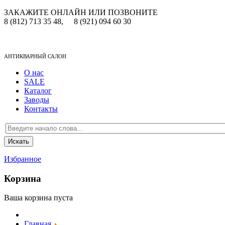
ЗАКАЖИТЕ ОНЛАЙН ИЛИ ПОЗВОНИТЕ
8 (812) 713 35 48,
8 (921) 094 60 30
АНТИКВАРНЫЙ САЛОН
О нас
SALE
Каталог
Заводы
Контакты
Избранное
Корзина
Ваша корзина пуста
Главная