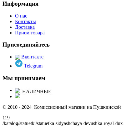
Информация
О нас
Контакты
Доставка
Прием товара
Присоединяйтесь
Вконтакте
Telegram
Мы принимаем
НАЛИЧНЫЕ
© 2010 - 2024 Комиссионный магазин на Пушкинской
119
/katalog/statuetki/statuetka-sidyashchaya-devushka-royal-dux