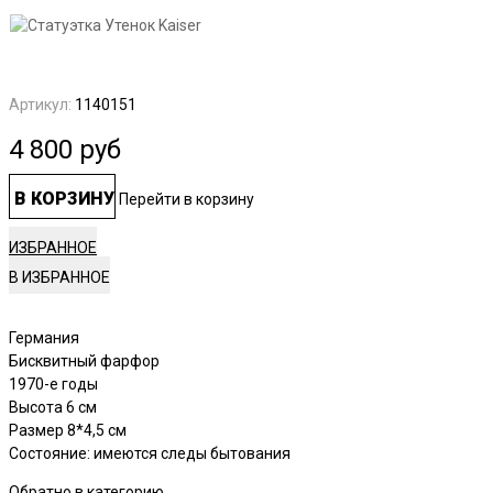
Артикул:
1140151
4 800
руб
В КОРЗИНУ
Перейти в корзину
ИЗБРАННОЕ
Германия
Бисквитный фарфор
1970-е годы
Высота 6 см
Размер 8*4,5 см
Состояние: имеются следы бытования
Обратно в категорию