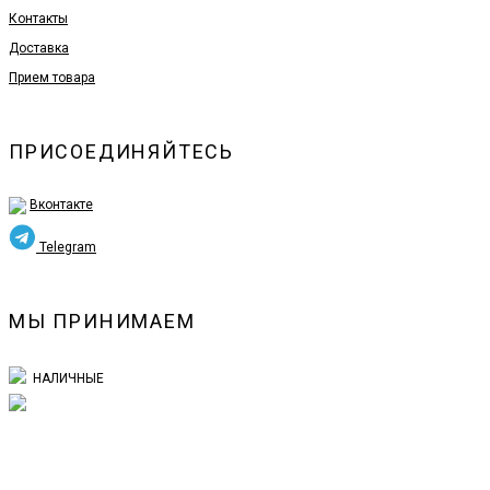
Контакты
Доставка
Прием товара
ПРИСОЕДИНЯЙТЕСЬ
Вконтакте
Telegram
МЫ ПРИНИМАЕМ
НАЛИЧНЫЕ