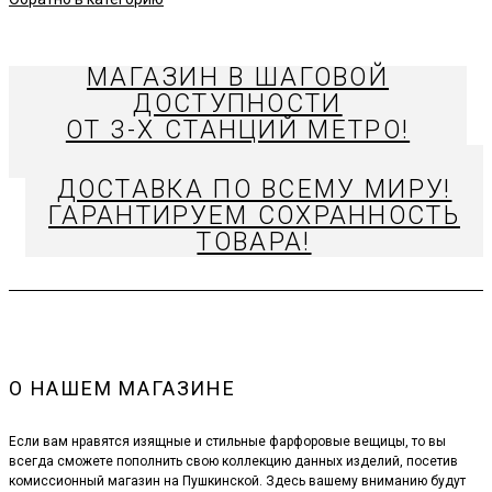
МАГАЗИН В ШАГОВОЙ
ДОСТУПНОСТИ
ОТ 3-Х СТАНЦИЙ МЕТРО!
ДОСТАВКА ПО ВСЕМУ МИРУ!
ГАРАНТИРУЕМ СОХРАННОСТЬ
ТОВАРА!
О НАШЕМ МАГАЗИНЕ
Если вам нравятся изящные и стильные фарфоровые вещицы, то вы
всегда сможете пополнить свою коллекцию данных изделий, посетив
комиссионный магазин на Пушкинской. Здесь вашему вниманию будут