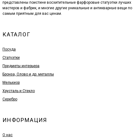
представлены поистине восхитительные фарфоровые статуэтки лучших
мастеров и фабрик, и многие другие уникальные и антикварные вещи по
самым приятным для вас ценам.
КАТАЛОГ
Посуда
Статуэтки
Предметы интерьера
Бронза, Олово и др. металлы
Мельхиор
Хрусталь и Стекло
Серебро
ИНФОРМАЦИЯ
О нас