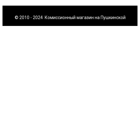
© 2010 - 2024 Комиссионный магазин на Пушкинской