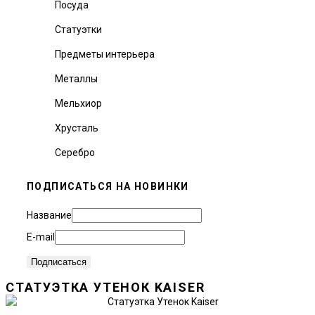
Посуда
Статуэтки
Предметы интерьера
Металлы
Мельхиор
Хрусталь
Серебро
ПОДПИСАТЬСЯ НА НОВИНКИ
Название
E-mail
СТАТУЭТКА УТЕНОК KAISER