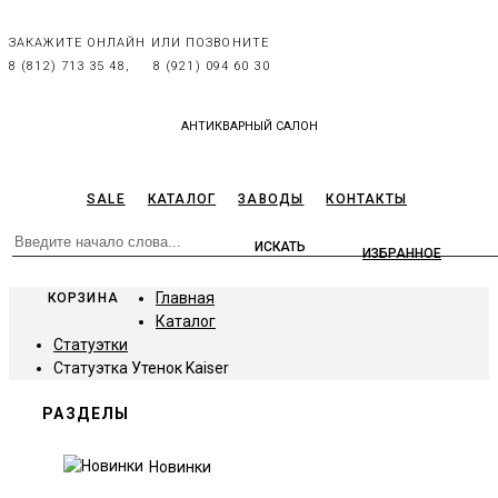
ЗАКАЖИТЕ ОНЛАЙН ИЛИ ПОЗВОНИТЕ
8 (812) 713 35 48,
8 (921) 094 60 30
АНТИКВАРНЫЙ САЛОН
SALE
КАТАЛОГ
ЗАВОДЫ
КОНТАКТЫ
ИЗБРАННОЕ
Главная
КОРЗИНА
Каталог
Статуэтки
Статуэтка Утенок Kaiser
РАЗДЕЛЫ
Новинки