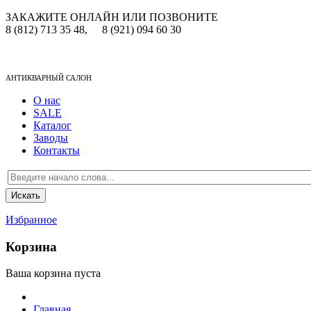
ЗАКАЖИТЕ ОНЛАЙН ИЛИ ПОЗВОНИТЕ
8 (812) 713 35 48,
8 (921) 094 60 30
АНТИКВАРНЫЙ САЛОН
О нас
SALE
Каталог
Заводы
Контакты
Избранное
Корзина
Ваша корзина пуста
Главная