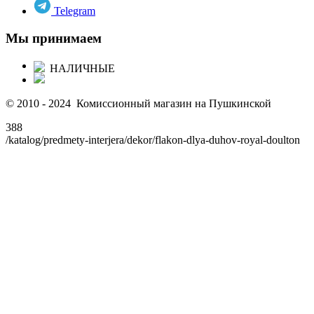
Telegram
Мы принимаем
НАЛИЧНЫЕ
© 2010 - 2024 Комиссионный магазин на Пушкинской
388
/katalog/predmety-interjera/dekor/flakon-dlya-duhov-royal-doulton