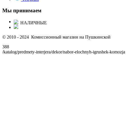
Мы принимаем
НАЛИЧНЫЕ
© 2010 - 2024 Комиссионный магазин на Пушкинской
388
/katalog/predmety-interjera/dekor/nabor-elochnyh-igrushek-komozja