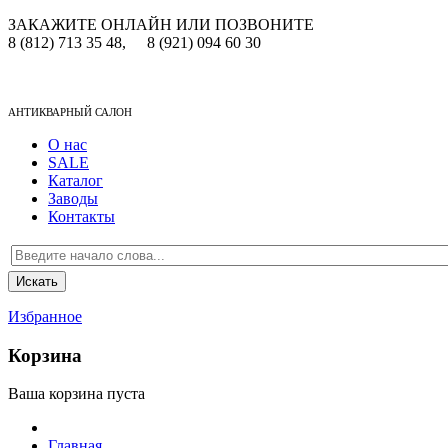
ЗАКАЖИТЕ ОНЛАЙН ИЛИ ПОЗВОНИТЕ
8 (812) 713 35 48,
8 (921) 094 60 30
АНТИКВАРНЫЙ САЛОН
О нас
SALE
Каталог
Заводы
Контакты
Избранное
Корзина
Ваша корзина пуста
Главная