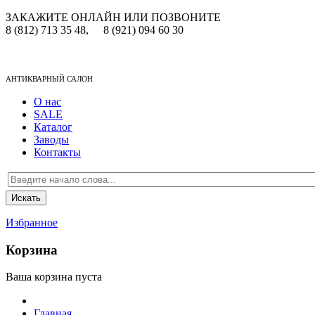
ЗАКАЖИТЕ ОНЛАЙН ИЛИ ПОЗВОНИТЕ
8 (812) 713 35 48,
8 (921) 094 60 30
АНТИКВАРНЫЙ САЛОН
О нас
SALE
Каталог
Заводы
Контакты
Избранное
Корзина
Ваша корзина пуста
Главная