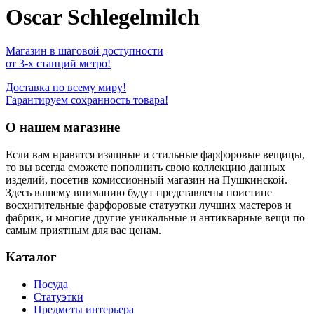
Oscar Schlegelmilch
Магазин в шаговой доступности
от 3-х станций метро!
Доставка по всему миру!
Гарантируем сохранность товара!
О нашем магазине
Если вам нравятся изящные и стильные фарфоровые вещицы,
то вы всегда сможете пополнить свою коллекцию данных
изделий, посетив комиссионный магазин на Пушкинской.
Здесь вашему вниманию будут представлены поистине
восхитительные фарфоровые статуэтки лучших мастеров и
фабрик, и многие другие уникальные и антикварные вещи по
самым приятным для вас ценам.
Каталог
Посуда
Статуэтки
Предметы интерьера