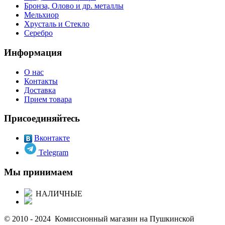
Бронза, Олово и др. металлы
Мельхиор
Хрусталь и Стекло
Серебро
Информация
О нас
Контакты
Доставка
Прием товара
Присоединяйтесь
Вконтакте
Telegram
Мы принимаем
НАЛИЧНЫЕ
© 2010 - 2024 Комиссионный магазин на Пушкинской