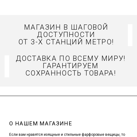
МАГАЗИН В ШАГОВОЙ
ДОСТУПНОСТИ
ОТ 3-Х СТАНЦИЙ МЕТРО!
ДОСТАВКА ПО ВСЕМУ МИРУ!
ГАРАНТИРУЕМ
СОХРАННОСТЬ ТОВАРА!
О НАШЕМ МАГАЗИНЕ
Если вам нравятся изящные и стильные фарфоровые вещицы, то