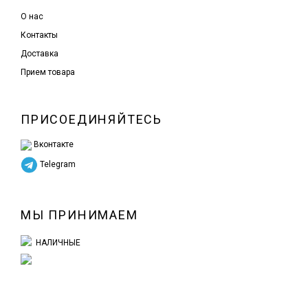
О нас
Контакты
Доставка
Прием товара
ПРИСОЕДИНЯЙТЕСЬ
Вконтакте
Telegram
МЫ ПРИНИМАЕМ
НАЛИЧНЫЕ