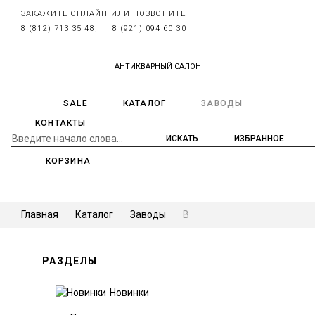
ЗАКАЖИТЕ ОНЛАЙН ИЛИ ПОЗВОНИТЕ
8 (812) 713 35 48,
8 (921) 094 60 30
АНТИКВАРНЫЙ САЛОН
SALE
КАТАЛОГ
ЗАВОДЫ
КОНТАКТЫ
ИЗБРАННОЕ
КОРЗИНА
Главная
Каталог
Заводы
B
РАЗДЕЛЫ
Новинки