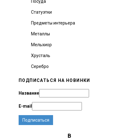
Посуда
Статуэтки
Предметы интерьера
Металлы
Мельхиор
Хрусталь
Серебро
ПОДПИСАТЬСЯ НА НОВИНКИ
Название
E-mail
B