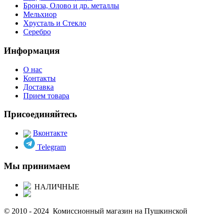
Бронза, Олово и др. металлы
Мельхиор
Хрусталь и Стекло
Серебро
Информация
О нас
Контакты
Доставка
Прием товара
Присоединяйтесь
Вконтакте
Telegram
Мы принимаем
НАЛИЧНЫЕ
© 2010 - 2024 Комиссионный магазин на Пушкинской