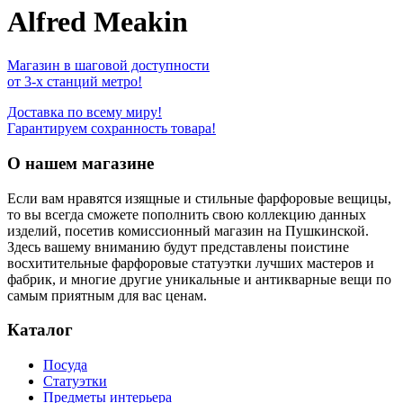
Alfred Meakin
Магазин в шаговой доступности
от 3-х станций метро!
Доставка по всему миру!
Гарантируем сохранность товара!
О нашем магазине
Если вам нравятся изящные и стильные фарфоровые вещицы,
то вы всегда сможете пополнить свою коллекцию данных
изделий, посетив комиссионный магазин на Пушкинской.
Здесь вашему вниманию будут представлены поистине
восхитительные фарфоровые статуэтки лучших мастеров и
фабрик, и многие другие уникальные и антикварные вещи по
самым приятным для вас ценам.
Каталог
Посуда
Статуэтки
Предметы интерьера