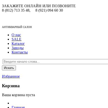
ЗАКАЖИТЕ ОНЛАЙН ИЛИ ПОЗВОНИТЕ
8 (812) 713 35 48,
8 (921) 094 60 30
АНТИКВАРНЫЙ САЛОН
О нас
SALE
Каталог
Заводы
Контакты
Избранное
Корзина
Ваша корзина пуста
Главная