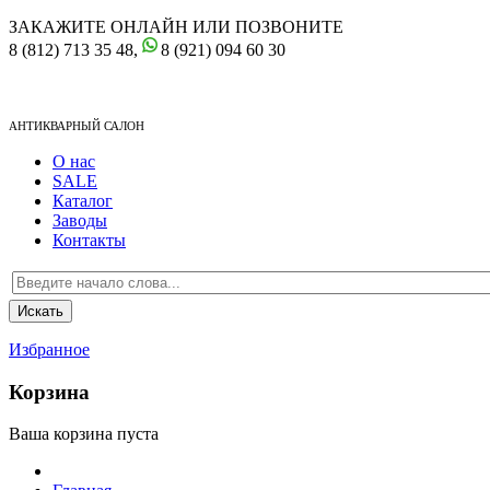
ЗАКАЖИТЕ ОНЛАЙН ИЛИ ПОЗВОНИТЕ
8 (812) 713 35 48,
8 (921) 094 60 30
АНТИКВАРНЫЙ САЛОН
О нас
SALE
Каталог
Заводы
Контакты
Избранное
Корзина
Ваша корзина пуста