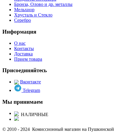
Бронза, Олово и др. металлы
Мельхиор
Хрусталь и Стекло
Серебро
Информация
О нас
Контакты
Доставка
Прием товара
Присоединяйтесь
Вконтакте
Telegram
Мы принимаем
НАЛИЧНЫЕ
© 2010 - 2024 Комиссионный магазин на Пушкинской