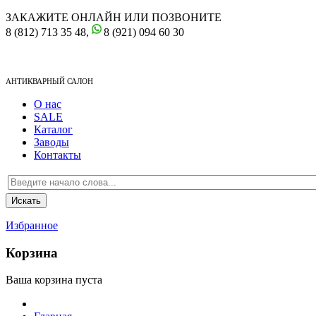
ЗАКАЖИТЕ ОНЛАЙН ИЛИ ПОЗВОНИТЕ
8 (812) 713 35 48,
8 (921) 094 60 30
АНТИКВАРНЫЙ САЛОН
О нас
SALE
Каталог
Заводы
Контакты
Избранное
Корзина
Ваша корзина пуста