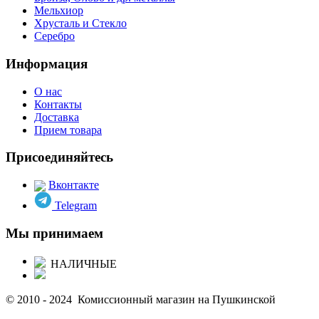
Мельхиор
Хрусталь и Стекло
Серебро
Информация
О нас
Контакты
Доставка
Прием товара
Присоединяйтесь
Вконтакте
Telegram
Мы принимаем
НАЛИЧНЫЕ
© 2010 - 2024 Комиссионный магазин на Пушкинской