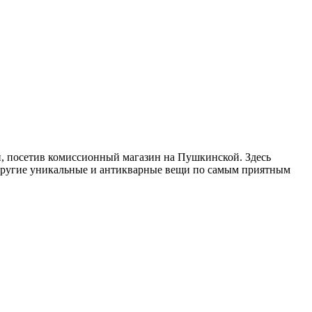
, посетив комиссионный магазин на Пушкинской. Здесь
 другие уникальные и антикварные вещи по самым приятным