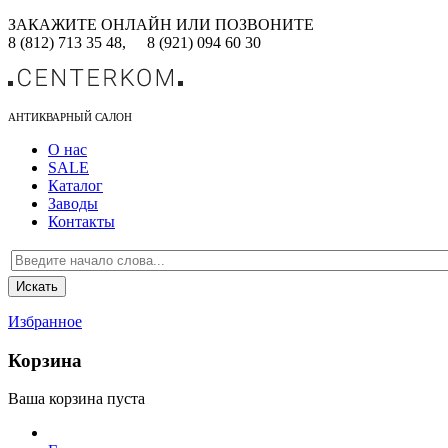
ЗАКАЖИТЕ ОНЛАЙН ИЛИ ПОЗВОНИТЕ
8 (812) 713 35 48,
8 (921) 094 60 30
АНТИКВАРНЫЙ САЛОН
О нас
SALE
Каталог
Заводы
Контакты
Избранное
Корзина
Ваша корзина пуста