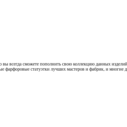
о вы всегда сможете пополнить свою коллекцию данных изделий
ые фарфоровые статуэтки лучших мастеров и фабрик, и многие