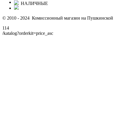
НАЛИЧНЫЕ
© 2010 - 2024 Комиссионный магазин на Пушкинской
114
/katalog?orderkit=price_asc