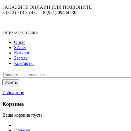
ЗАКАЖИТЕ ОНЛАЙН ИЛИ ПОЗВОНИТЕ
8 (812) 713 35 48,
8 (921) 094 60 30
АНТИКВАРНЫЙ САЛОН
О нас
SALE
Каталог
Заводы
Контакты
Избранное
Корзина
Ваша корзина пуста
Главная