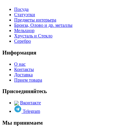
Посуда
Статуэтки
Предметы интерьера
Бронза, Олово и др. металлы
Мельхиор
Хрусталь и Стекло
Серебро
Информация
О нас
Контакты
Доставка
Прием товара
Присоединяйтесь
Вконтакте
Telegram
Мы принимаем