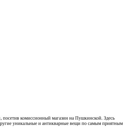
, посетив комиссионный магазин на Пушкинской. Здесь
 другие уникальные и антикварные вещи по самым приятным