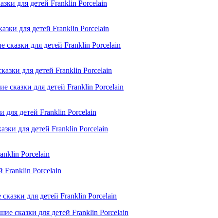
ки для детей Franklin Porcelain
сказки для детей Franklin Porcelain
сказки для детей Franklin Porcelain
зки для детей Franklin Porcelain
Franklin Porcelain
е сказки для детей Franklin Porcelain