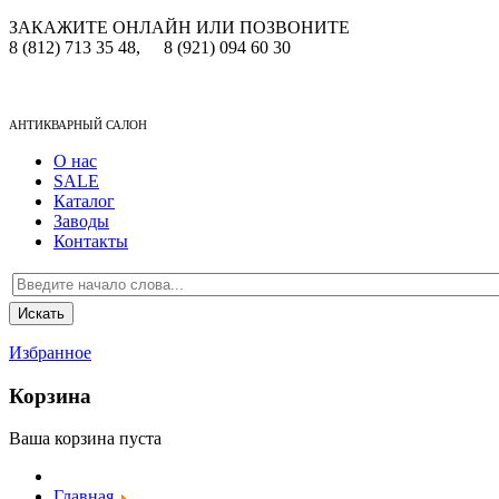
ЗАКАЖИТЕ ОНЛАЙН ИЛИ ПОЗВОНИТЕ
8 (812) 713 35 48,
8 (921) 094 60 30
АНТИКВАРНЫЙ САЛОН
О нас
SALE
Каталог
Заводы
Контакты
Избранное
Корзина
Ваша корзина пуста
Главная