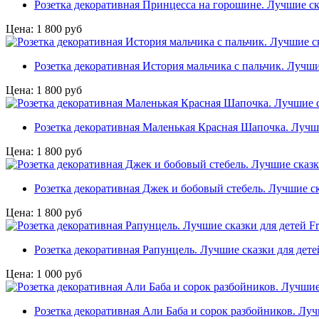
Розетка декоративная Принцесса на горошине. Лучшие сказ
Цена:
1 800
руб
Розетка декоративная История мальчика с пальчик. Лучшие 
Цена:
1 800
руб
Розетка декоративная Маленькая Красная Шапочка. Лучшие 
Цена:
1 800
руб
Розетка декоративная Джек и бобовый стебель. Лучшие ска
Цена:
1 800
руб
Розетка декоративная Рапунцель. Лучшие сказки для детей 
Цена:
1 000
руб
Розетка декоративная Али Баба и сорок разбойников. Лучши