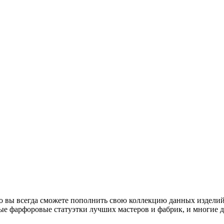
о вы всегда сможете пополнить свою коллекцию данных изделий
ые фарфоровые статуэтки лучших мастеров и фабрик, и многие