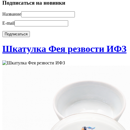
Подписаться на новинки
Название
E-mail
Шкатулка Фея резвости ИФЗ