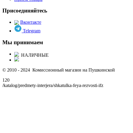
Присоединяйтесь
Вконтакте
Telegram
Мы принимаем
НАЛИЧНЫЕ
© 2010 - 2024 Комиссионный магазин на Пушкинской
120
/katalog/predmety-interjera/shkatulka-feya-rezvosti-ifz