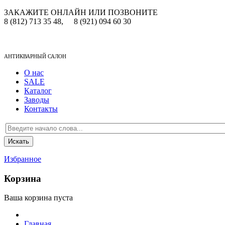
ЗАКАЖИТЕ ОНЛАЙН ИЛИ ПОЗВОНИТЕ
8 (812) 713 35 48,
8 (921) 094 60 30
АНТИКВАРНЫЙ САЛОН
О нас
SALE
Каталог
Заводы
Контакты
Избранное
Корзина
Ваша корзина пуста
Главная