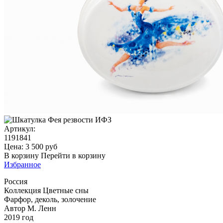
Артикул:
1191841
Цена:
3 500
руб
В корзину
Перейти в корзину
Избранное
Россия
Коллекция Цветные сны
Фарфор, деколь, золочение
Автор М. Ленн
2019 год