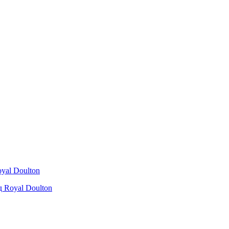
 Royal Doulton