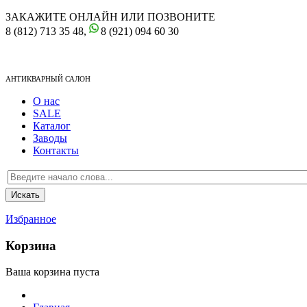
ЗАКАЖИТЕ ОНЛАЙН ИЛИ ПОЗВОНИТЕ
8 (812) 713 35 48,
8 (921) 094 60 30
АНТИКВАРНЫЙ САЛОН
О нас
SALE
Каталог
Заводы
Контакты
Избранное
Корзина
Ваша корзина пуста