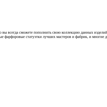
о вы всегда сможете пополнить свою коллекцию данных изделий
ые фарфоровые статуэтки лучших мастеров и фабрик, и многие