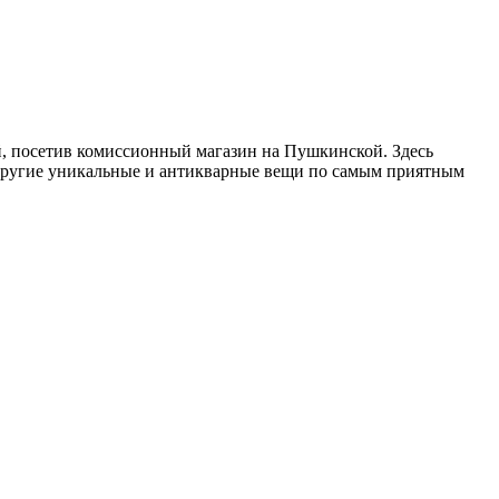
, посетив комиссионный магазин на Пушкинской. Здесь
 другие уникальные и антикварные вещи по самым приятным