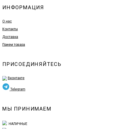
ИНФОРМАЦИЯ
О нас
Контакты
Доставка
Прием товара
ПРИСОЕДИНЯЙТЕСЬ
Вконтакте
Telegram
МЫ ПРИНИМАЕМ
НАЛИЧНЫЕ