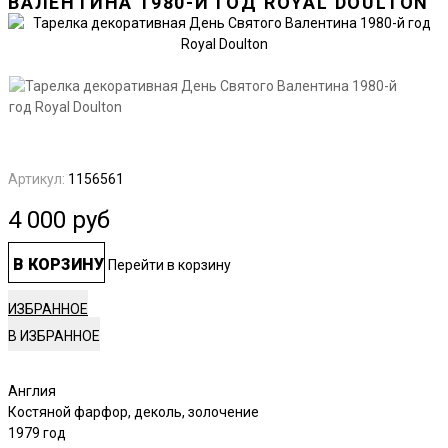
ВАЛЕНТИНА 1980-Й ГОД ROYAL DOULTON
Артикул:
1156561
4 000
руб
В КОРЗИНУ
Перейти в корзину
ИЗБРАННОЕ
Англия
Костяной фарфор, деколь, золочение
1979 год