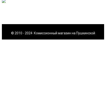
© 2010 - 2024 Комиссионный магазин на Пушкинской