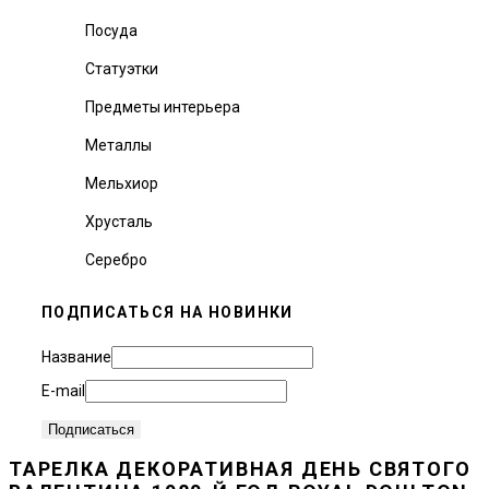
Посуда
Статуэтки
Предметы интерьера
Металлы
Мельхиор
Хрусталь
Серебро
ПОДПИСАТЬСЯ НА НОВИНКИ
Название
E-mail
ТАРЕЛКА ДЕКОРАТИВНАЯ ДЕНЬ СВЯТОГО