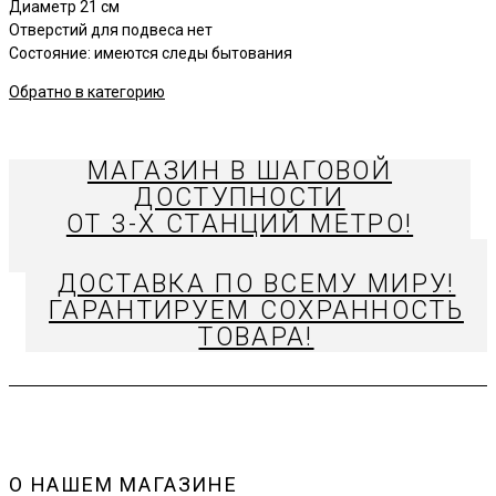
Диаметр 21 см
Отверстий для подвеса нет
Состояние: имеются следы бытования
Обратно в категорию
МАГАЗИН В ШАГОВОЙ
ДОСТУПНОСТИ
ОТ 3-Х СТАНЦИЙ МЕТРО!
ДОСТАВКА ПО ВСЕМУ МИРУ!
ГАРАНТИРУЕМ СОХРАННОСТЬ
ТОВАРА!
О НАШЕМ МАГАЗИНЕ