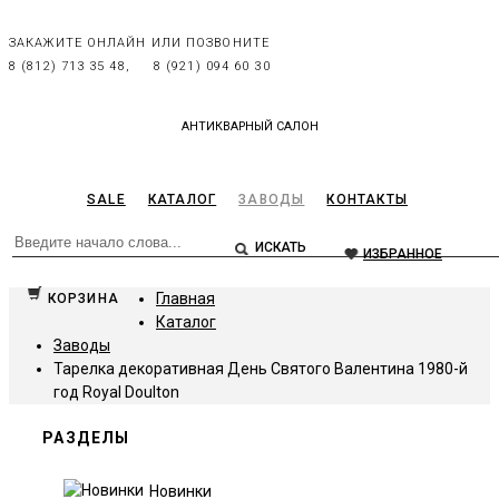
ЗАКАЖИТЕ ОНЛАЙН ИЛИ ПОЗВОНИТЕ
8 (812) 713 35 48,
8 (921) 094 60 30
АНТИКВАРНЫЙ САЛОН
SALE
КАТАЛОГ
ЗАВОДЫ
КОНТАКТЫ
ИЗБРАННОЕ
Главная
КОРЗИНА
Каталог
Заводы
Тарелка декоративная День Святого Валентина 1980-й
год Royal Doulton
РАЗДЕЛЫ
Новинки