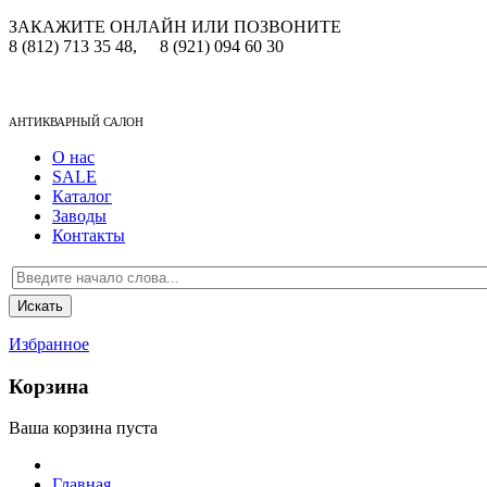
ЗАКАЖИТЕ ОНЛАЙН ИЛИ ПОЗВОНИТЕ
8 (812) 713 35 48,
8 (921) 094 60 30
АНТИКВАРНЫЙ САЛОН
О нас
SALE
Каталог
Заводы
Контакты
Избранное
Корзина
Ваша корзина пуста
Главная