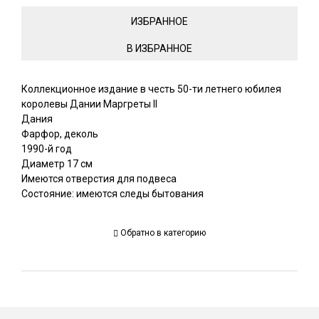
ИЗБРАННОЕ
Коллекционное издание в честь 50-ти летнего юбилея
королевы Дании Маргреты II
Дания
Фарфор, деколь
1990-й год
Диаметр 17 см
Имеются отверстия для подвеса
Состояние: имеются следы бытования
Обратно в категорию