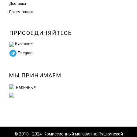
Доставка
Прием товара
ПРИСОЕДИНЯЙТЕСЬ
Вконтакте
Telegram
МЫ ПРИНИМАЕМ
НАЛИЧНЫЕ
© 2010 - 2024 Комиссионный магазин на Пушкинской