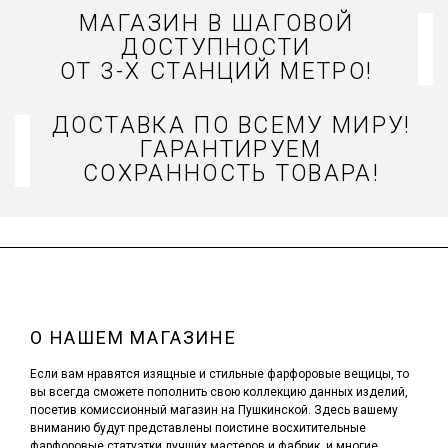
МАГАЗИН В ШАГОВОЙ
ДОСТУПНОСТИ
ОТ 3-Х СТАНЦИЙ МЕТРО!
ДОСТАВКА ПО ВСЕМУ МИРУ!
ГАРАНТИРУЕМ
СОХРАННОСТЬ ТОВАРА!
О НАШЕМ МАГАЗИНЕ
Если вам нравятся изящные и стильные фарфоровые вещицы, то
вы всегда сможете пополнить свою коллекцию данных изделий,
посетив комиссионный магазин на Пушкинской. Здесь вашему
вниманию будут представлены поистине восхитительные
фарфоровые статуэтки лучших мастеров и фабрик, и многие