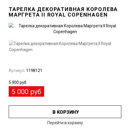
ТАРЕЛКА ДЕКОРАТИВНАЯ КОРОЛЕВА
МАРГРЕТА II ROYAL COPENHAGEN
Артикул:
1198121
5 900
руб
5 000
руб
В КОРЗИНУ
Перейти в корзину