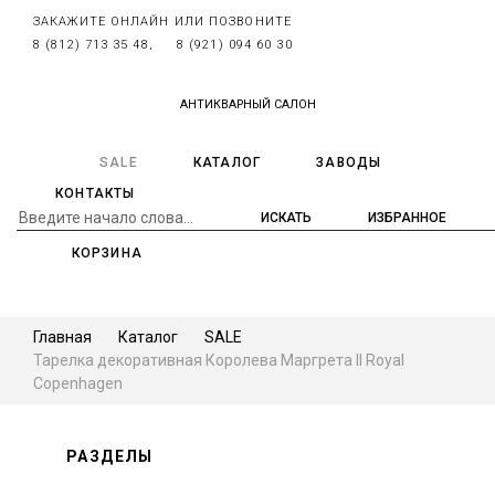
ЗАКАЖИТЕ ОНЛАЙН ИЛИ ПОЗВОНИТЕ
8 (812) 713 35 48,
8 (921) 094 60 30
АНТИКВАРНЫЙ САЛОН
SALE
КАТАЛОГ
ЗАВОДЫ
КОНТАКТЫ
ИЗБРАННОЕ
КОРЗИНА
Главная
Каталог
SALE
Тарелка декоративная Королева Маргрета II Royal
Copenhagen
РАЗДЕЛЫ