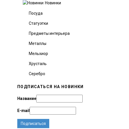
Новинки
Посуда
Статуэтки
Предметы интерьера
Металлы
Мельхиор
Хрусталь
Серебро
ПОДПИСАТЬСЯ НА НОВИНКИ
Название
E-mail