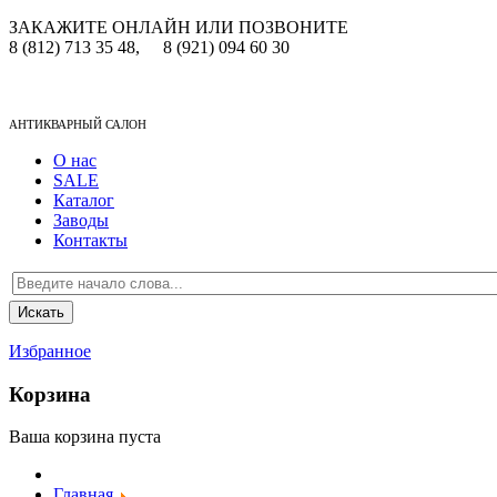
ЗАКАЖИТЕ ОНЛАЙН ИЛИ ПОЗВОНИТЕ
8 (812) 713 35 48,
8 (921) 094 60 30
АНТИКВАРНЫЙ САЛОН
О нас
SALE
Каталог
Заводы
Контакты
Избранное
Корзина
Ваша корзина пуста
Главная