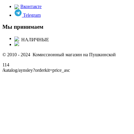
Вконтакте
Telegram
Мы принимаем
НАЛИЧНЫЕ
© 2010 - 2024 Комиссионный магазин на Пушкинской
114
/katalog/aynsley?orderkit=price_asc