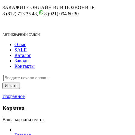
ЗАКАЖИТЕ ОНЛАЙН ИЛИ ПОЗВОНИТЕ
8 (812) 713 35 48,
8 (921) 094 60 30
АНТИКВАРНЫЙ САЛОН
О нас
SALE
Каталог
Заводы
Контакты
Избранное
Корзина
Ваша корзина пуста