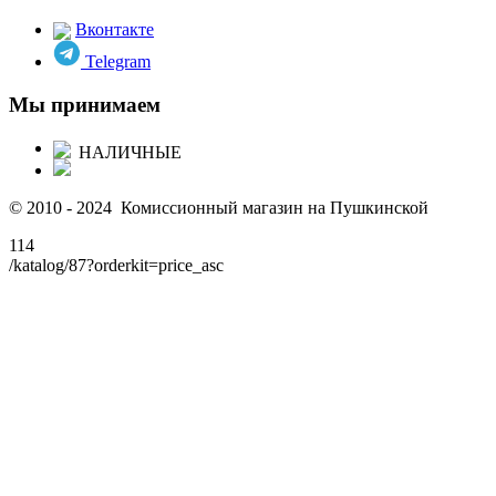
Вконтакте
Telegram
Мы принимаем
НАЛИЧНЫЕ
© 2010 - 2024 Комиссионный магазин на Пушкинской
114
/katalog/87?orderkit=price_asc