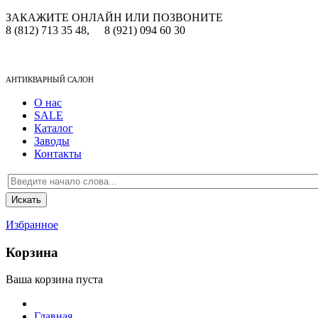
ЗАКАЖИТЕ ОНЛАЙН ИЛИ ПОЗВОНИТЕ
8 (812) 713 35 48,
8 (921) 094 60 30
АНТИКВАРНЫЙ САЛОН
О нас
SALE
Каталог
Заводы
Контакты
Избранное
Корзина
Ваша корзина пуста
Главная