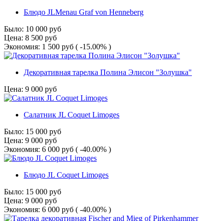
Блюдо JLMenau Graf von Henneberg
Было:
10 000
руб
Цена:
8 500
руб
Экономия:
1 500
руб
( -15.00% )
Декоративная тарелка Полина Элисон "Золушка"
Цена:
9 000
руб
Салатник JL Coquet Limoges
Было:
15 000
руб
Цена:
9 000
руб
Экономия:
6 000
руб
( -40.00% )
Блюдо JL Coquet Limoges
Было:
15 000
руб
Цена:
9 000
руб
Экономия:
6 000
руб
( -40.00% )