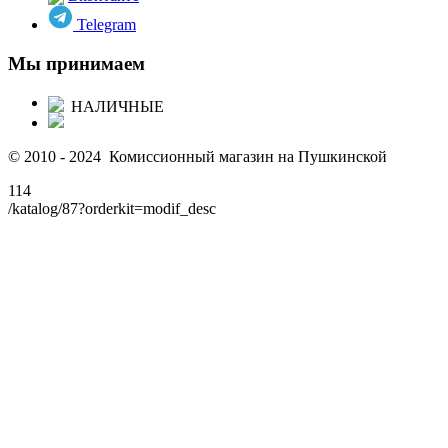
Telegram
Мы принимаем
НАЛИЧНЫЕ
© 2010 - 2024 Комиссионный магазин на Пушкинской
114
/katalog/87?orderkit=modif_desc