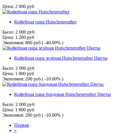
Цена:
2 000
руб
Кофейная пара Hutschenreuther
Было:
2 000
руб
Цена:
1 200
руб
Экономия:
800
руб
( -40.00% )
Кофейная пара зелёная Hutschenreuther Цветы
Было:
2 000
руб
Цена:
1 800
руб
Экономия:
200
руб
( -10.00% )
Кофейная пара бордовая Hutschenreuther Цветы
Было:
2 000
руб
Цена:
1 800
руб
Экономия:
200
руб
( -10.00% )
Первая
«