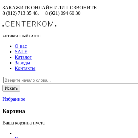
ЗАКАЖИТЕ ОНЛАЙН ИЛИ ПОЗВОНИТЕ
8 (812) 713 35 48,
8 (921) 094 60 30
АНТИКВАРНЫЙ САЛОН
О нас
SALE
Каталог
Заводы
Контакты
Избранное
Корзина
Ваша корзина пуста