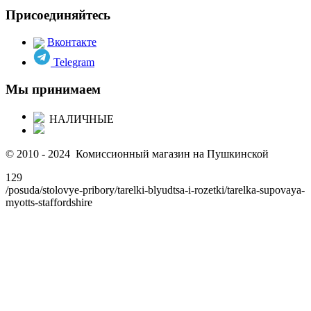
Присоединяйтесь
Вконтакте
Telegram
Мы принимаем
НАЛИЧНЫЕ
© 2010 - 2024 Комиссионный магазин на Пушкинской
129
/posuda/stolovye-pribory/tarelki-blyudtsa-i-rozetki/tarelka-supovaya-
myotts-staffordshire