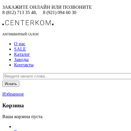
ЗАКАЖИТЕ ОНЛАЙН ИЛИ ПОЗВОНИТЕ
8 (812) 713 35 48,
8 (921) 094 60 30
АНТИКВАРНЫЙ САЛОН
О нас
SALE
Каталог
Заводы
Контакты
Избранное
Корзина
Ваша корзина пуста