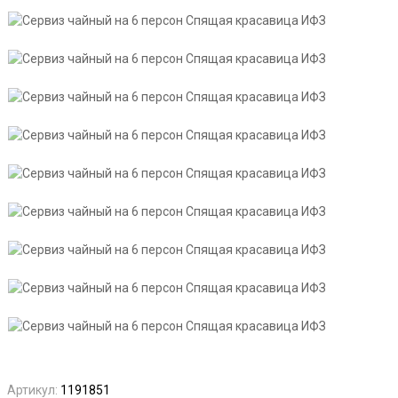
Артикул:
1191851