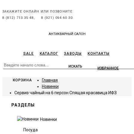
ЗАКАЖИТЕ ОНЛАЙН ИЛИ ПОЗВОНИТЕ
8 (812) 713 35 48,
8 (921) 094 60 30
АНТИКВАРНЫЙ САЛОН
SALE
КАТАЛОГ
ЗАВОДЫ
КОНТАКТЫ
ИЗБРАННОЕ
Главная
КОРЗИНА
Новинки
Сервиз чайный на 6 персон Спящая красавица ИФЗ
РАЗДЕЛЫ
Новинки
Посуда