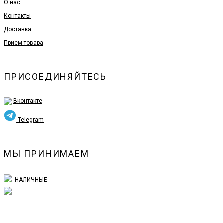
О нас
Контакты
Доставка
Прием товара
ПРИСОЕДИНЯЙТЕСЬ
Вконтакте
Telegram
МЫ ПРИНИМАЕМ
НАЛИЧНЫЕ