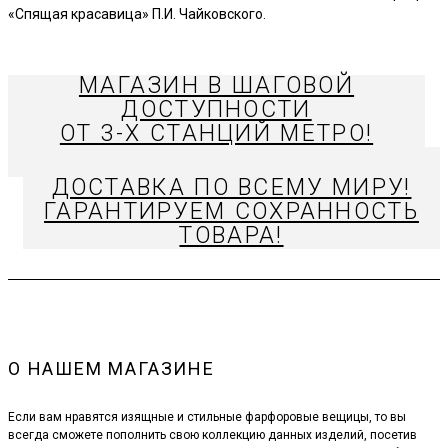
«Спящая красавица» П.И. Чайковского.
МАГАЗИН В ШАГОВОЙ
ДОСТУПНОСТИ
ОТ 3-Х СТАНЦИЙ МЕТРО!
ДОСТАВКА ПО ВСЕМУ МИРУ!
ГАРАНТИРУЕМ СОХРАННОСТЬ
ТОВАРА!
О НАШЕМ МАГАЗИНЕ
Если вам нравятся изящные и стильные фарфоровые вещицы, то вы
всегда сможете пополнить свою коллекцию данных изделий, посетив