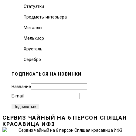
Статуэтки
Предметы интерьера
Металлы
Мельхиор
Хрусталь
Серебро
ПОДПИСАТЬСЯ НА НОВИНКИ
Название
E-mail
СЕРВИЗ ЧАЙНЫЙ НА 6 ПЕРСОН СПЯЩАЯ
КРАСАВИЦА ИФЗ