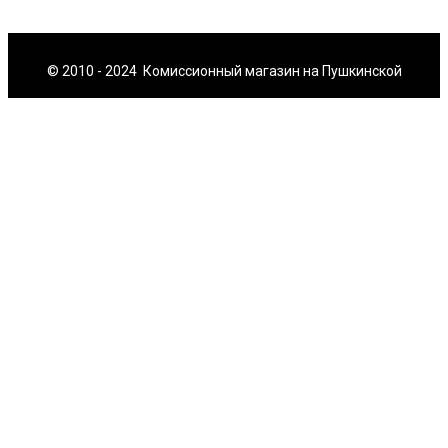
© 2010 - 2024 Комиссионный магазин на Пушкинской