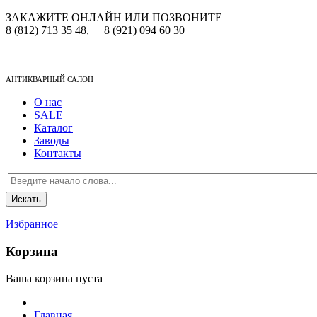
ЗАКАЖИТЕ ОНЛАЙН ИЛИ ПОЗВОНИТЕ
8 (812) 713 35 48,
8 (921) 094 60 30
АНТИКВАРНЫЙ САЛОН
О нас
SALE
Каталог
Заводы
Контакты
Избранное
Корзина
Ваша корзина пуста
Главная