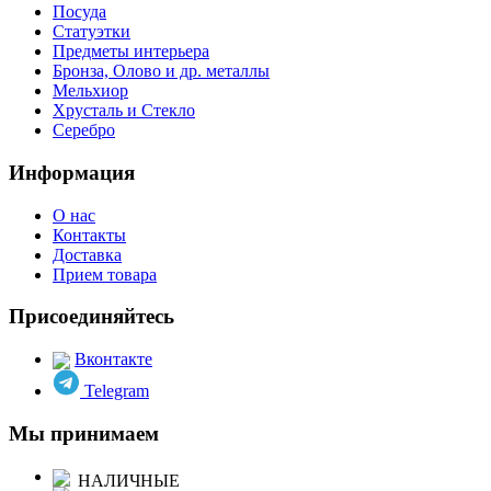
Посуда
Статуэтки
Предметы интерьера
Бронза, Олово и др. металлы
Мельхиор
Хрусталь и Стекло
Серебро
Информация
О нас
Контакты
Доставка
Прием товара
Присоединяйтесь
Вконтакте
Telegram
Мы принимаем
НАЛИЧНЫЕ