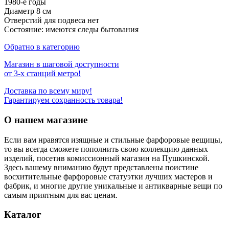
1980-е годы
Диаметр 8 см
Отверстий для подвеса нет
Состояние: имеются следы бытования
Обратно в категорию
Магазин в шаговой доступности
от 3-х станций метро!
Доставка по всему миру!
Гарантируем сохранность товара!
О нашем магазине
Если вам нравятся изящные и стильные фарфоровые вещицы,
то вы всегда сможете пополнить свою коллекцию данных
изделий, посетив комиссионный магазин на Пушкинской.
Здесь вашему вниманию будут представлены поистине
восхитительные фарфоровые статуэтки лучших мастеров и
фабрик, и многие другие уникальные и антикварные вещи по
самым приятным для вас ценам.
Каталог