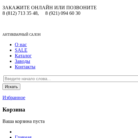
ЗАКАЖИТЕ ОНЛАЙН ИЛИ ПОЗВОНИТЕ
8 (812) 713 35 48,
8 (921) 094 60 30
АНТИКВАРНЫЙ САЛОН
О нас
SALE
Каталог
Заводы
Контакты
Избранное
Корзина
Ваша корзина пуста
Главная