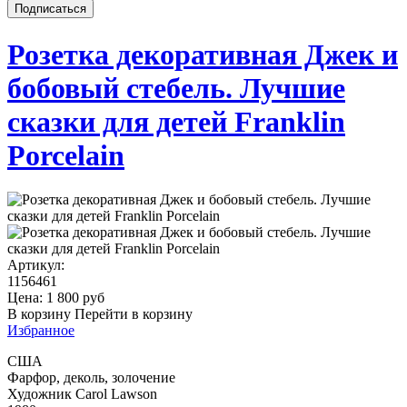
Розетка декоративная Джек и
бобовый стебель. Лучшие
сказки для детей Franklin
Porcelain
Артикул:
1156461
Цена:
1 800
руб
В корзину
Перейти в корзину
Избранное
США
Фарфор, деколь, золочение
Художник Carol Lawson