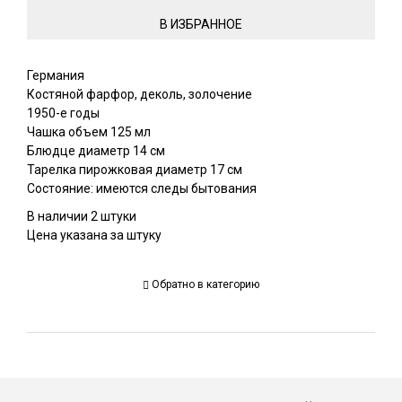
Германия
Костяной фарфор, деколь, золочение
1950-е годы
Чашка объем 125 мл
Блюдце диаметр 14 см
Тарелка пирожковая диаметр 17 см
Состояние: имеются следы бытования
В наличии 2 штуки
Цена указана за штуку
Обратно в категорию