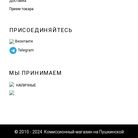
Доставка
Прием товара
ПРИСОЕДИНЯЙТЕСЬ
Вконтакте
Telegram
МЫ ПРИНИМАЕМ
НАЛИЧНЫЕ
© 2010 - 2024 Комиссионный магазин на Пушкинской