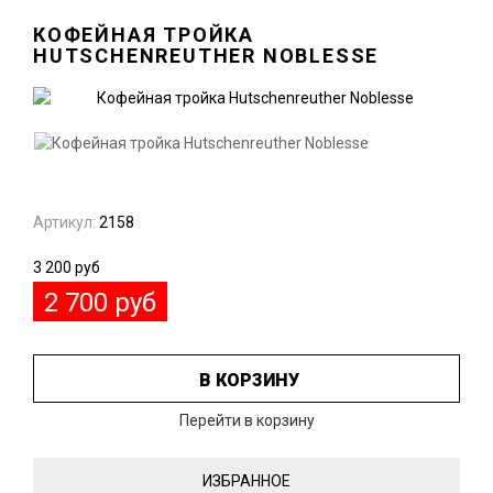
КОФЕЙНАЯ ТРОЙКА
HUTSCHENREUTHER NOBLESSE
Артикул:
2158
3 200
руб
2 700
руб
В КОРЗИНУ
Перейти в корзину
ИЗБРАННОЕ