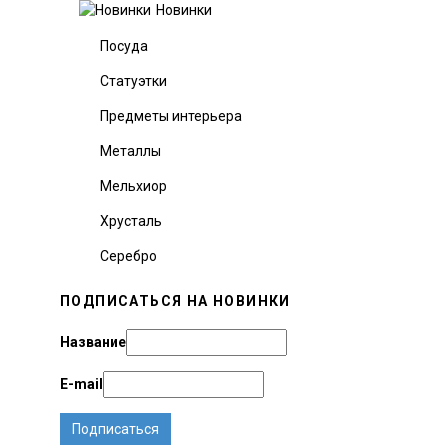
Новинки
Посуда
Статуэтки
Предметы интерьера
Металлы
Мельхиор
Хрусталь
Серебро
ПОДПИСАТЬСЯ НА НОВИНКИ
Название
E-mail