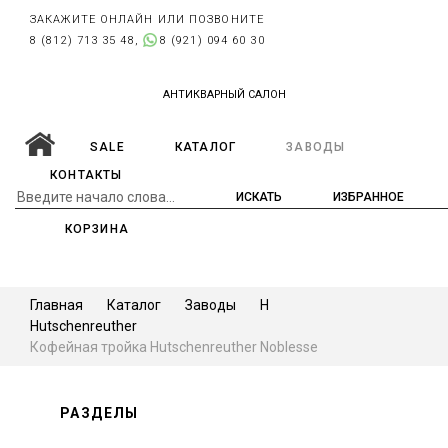
ЗАКАЖИТЕ ОНЛАЙН ИЛИ ПОЗВОНИТЕ
8 (812) 713 35 48,
8 (921) 094 60 30
АНТИКВАРНЫЙ САЛОН
SALE
КАТАЛОГ
ЗАВОДЫ
КОНТАКТЫ
ИЗБРАННОЕ
КОРЗИНА
Главная
Каталог
Заводы
H
Hutschenreuther
Кофейная тройка Hutschenreuther Noblesse
РАЗДЕЛЫ