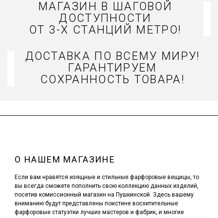
МАГАЗИН В ШАГОВОЙ
ДОСТУПНОСТИ
ОТ 3-Х СТАНЦИЙ МЕТРО!
ДОСТАВКА ПО ВСЕМУ МИРУ!
ГАРАНТИРУЕМ
СОХРАННОСТЬ ТОВАРА!
О НАШЕМ МАГАЗИНЕ
Если вам нравятся изящные и стильные фарфоровые вещицы, то
вы всегда сможете пополнить свою коллекцию данных изделий,
посетив комиссионный магазин на Пушкинской. Здесь вашему
вниманию будут представлены поистине восхитительные
фарфоровые статуэтки лучших мастеров и фабрик, и многие