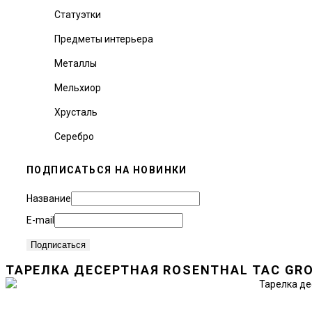
Статуэтки
Предметы интерьера
Металлы
Мельхиор
Хрусталь
Серебро
ПОДПИСАТЬСЯ НА НОВИНКИ
Название
E-mail
ТАРЕЛКА ДЕСЕРТНАЯ ROSENTHAL TAC GRO