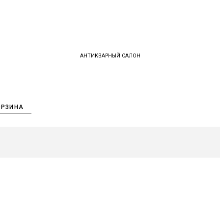
АНТИКВАРНЫЙ САЛОН
ОРЗИНА