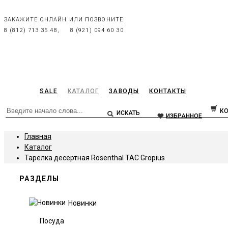
ЗАКАЖИТЕ ОНЛАЙН ИЛИ ПОЗВОНИТЕ
8 (812) 713 35 48,
8 (921) 094 60 30
SALE
КАТАЛОГ
ЗАВОДЫ
КОНТАКТЫ
К
ИЗБРАННОЕ
Главная
Каталог
Тарелка десертная Rosenthal TAC Gropius
РАЗДЕЛЫ
Новинки
Посуда