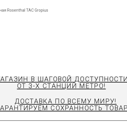
АГАЗИН В ШАГОВОЙ ДОСТУПНОСТ
ОТ 3-Х СТАНЦИЙ МЕТРО!
ДОСТАВКА ПО ВСЕМУ МИРУ!
ГАРАНТИРУЕМ СОХРАННОСТЬ ТОВАР