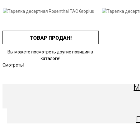
ТОВАР ПРОДАН!
Вы можете посмотреть другие позиции в
каталоге!
Смотреть!
М