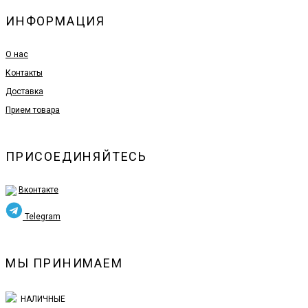
ИНФОРМАЦИЯ
О нас
Контакты
Доставка
Прием товара
ПРИСОЕДИНЯЙТЕСЬ
Вконтакте
Telegram
МЫ ПРИНИМАЕМ
НАЛИЧНЫЕ