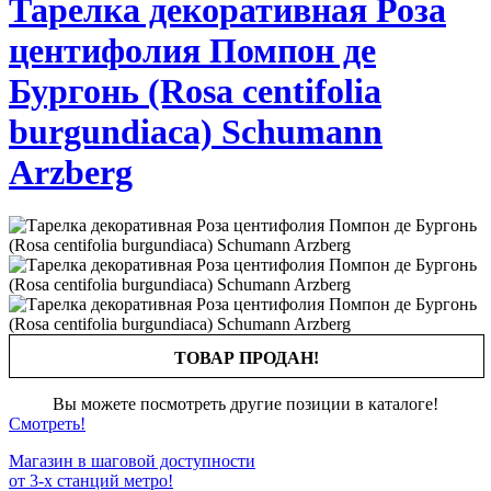
Тарелка декоративная Роза
центифолия Помпон де
Бургонь (Rosa centifolia
burgundiaca) Schumann
Arzberg
ТОВАР ПРОДАН!
Вы можете посмотреть другие позиции в каталоге!
Смотреть!
Магазин в шаговой доступности
от 3-х станций метро!