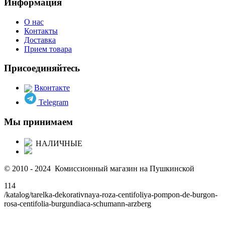
Информация
О нас
Контакты
Доставка
Прием товара
Присоединяйтесь
Вконтакте
Telegram
Мы принимаем
НАЛИЧНЫЕ
© 2010 - 2024 Комиссионный магазин на Пушкинской
114
/katalog/tarelka-dekorativnaya-roza-centifoliya-pompon-de-burgon-
rosa-centifolia-burgundiaca-schumann-arzberg