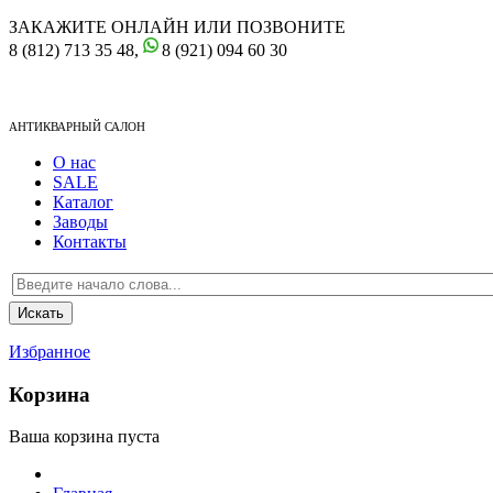
ЗАКАЖИТЕ ОНЛАЙН ИЛИ ПОЗВОНИТЕ
8 (812) 713 35 48,
8 (921) 094 60 30
АНТИКВАРНЫЙ САЛОН
О нас
SALE
Каталог
Заводы
Контакты
Избранное
Корзина
Ваша корзина пуста