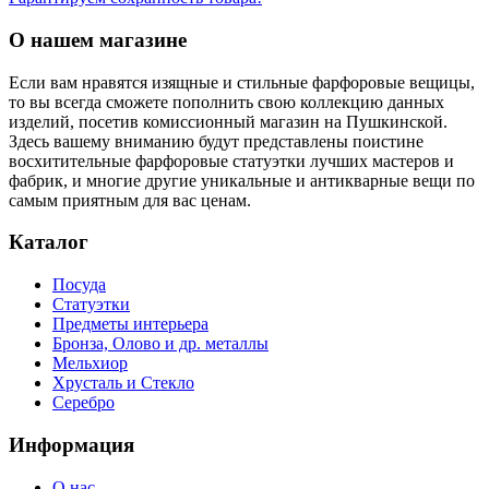
О нашем магазине
Если вам нравятся изящные и стильные фарфоровые вещицы,
то вы всегда сможете пополнить свою коллекцию данных
изделий, посетив комиссионный магазин на Пушкинской.
Здесь вашему вниманию будут представлены поистине
восхитительные фарфоровые статуэтки лучших мастеров и
фабрик, и многие другие уникальные и антикварные вещи по
самым приятным для вас ценам.
Каталог
Посуда
Статуэтки
Предметы интерьера
Бронза, Олово и др. металлы
Мельхиор
Хрусталь и Стекло
Серебро
Информация
О нас