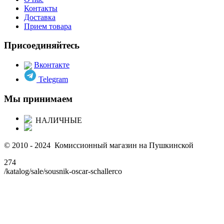
Контакты
Доставка
Прием товара
Присоединяйтесь
Вконтакте
Telegram
Мы принимаем
НАЛИЧНЫЕ
© 2010 - 2024 Комиссионный магазин на Пушкинской
274
/katalog/sale/sousnik-oscar-schallerco