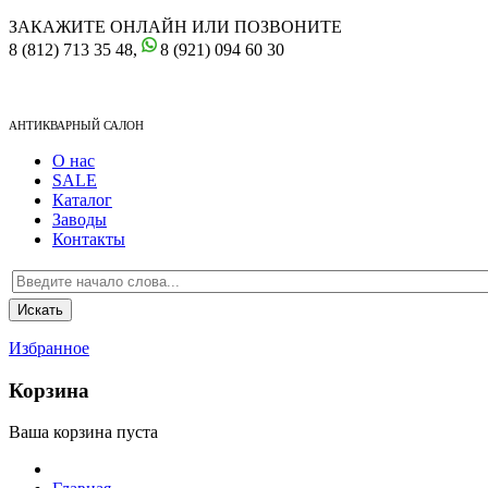
ЗАКАЖИТЕ ОНЛАЙН ИЛИ ПОЗВОНИТЕ
8 (812) 713 35 48,
8 (921) 094 60 30
АНТИКВАРНЫЙ САЛОН
О нас
SALE
Каталог
Заводы
Контакты
Избранное
Корзина
Ваша корзина пуста