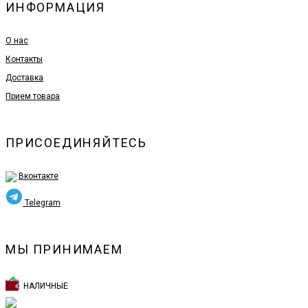
ИНФОРМАЦИЯ
О нас
Контакты
Доставка
Прием товара
ПРИСОЕДИНЯЙТЕСЬ
Вконтакте
Telegram
МЫ ПРИНИМАЕМ
НАЛИЧНЫЕ