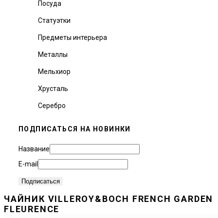
Посуда
Статуэтки
Предметы интерьера
Металлы
Мельхиор
Хрусталь
Серебро
ПОДПИСАТЬСЯ НА НОВИНКИ
Название
E-mail
ЧАЙНИК VILLEROY&BOCH FRENCH GARDEN
FLEURENCE