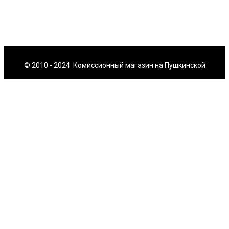
© 2010 - 2024 Комиссионный магазин на Пушкинской