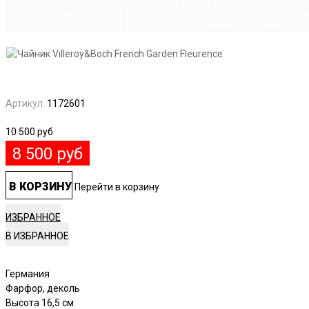
Артикул:
1172601
10 500
руб
8 500
руб
В КОРЗИНУ
Перейти в корзину
ИЗБРАННОЕ
Германия
Фарфор, деколь
Высота 16,5 см