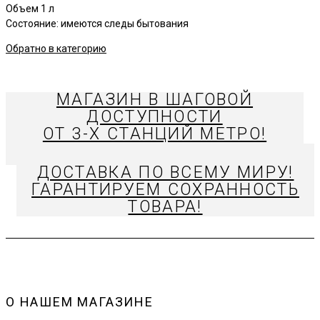
Объем 1 л
Состояние: имеются следы бытования
Обратно в категорию
МАГАЗИН В ШАГОВОЙ
ДОСТУПНОСТИ
ОТ 3-Х СТАНЦИЙ МЕТРО!
ДОСТАВКА ПО ВСЕМУ МИРУ!
ГАРАНТИРУЕМ СОХРАННОСТЬ
ТОВАРА!
О НАШЕМ МАГАЗИНЕ