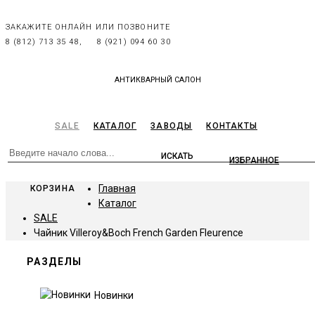
ЗАКАЖИТЕ ОНЛАЙН ИЛИ ПОЗВОНИТЕ
8 (812) 713 35 48,
8 (921) 094 60 30
АНТИКВАРНЫЙ САЛОН
SALE
КАТАЛОГ
ЗАВОДЫ
КОНТАКТЫ
ИЗБРАННОЕ
Главная
КОРЗИНА
Каталог
SALE
Чайник Villeroy&Boch French Garden Fleurence
РАЗДЕЛЫ
Новинки