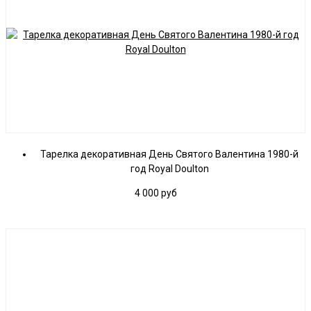
Тарелка декоративная День Святого Валентина 1980-й
год Royal Doulton
4 000
руб