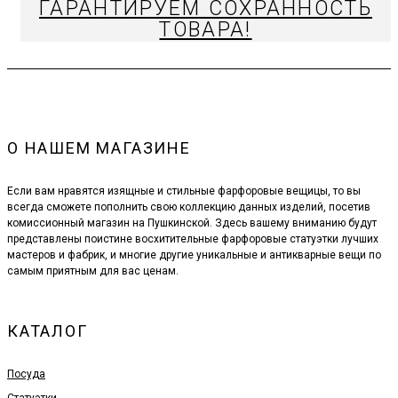
ГАРАНТИРУЕМ СОХРАННОСТЬ
ТОВАРА!
О НАШЕМ МАГАЗИНЕ
Если вам нравятся изящные и стильные фарфоровые вещицы, то вы
всегда сможете пополнить свою коллекцию данных изделий, посетив
комиссионный магазин на Пушкинской. Здесь вашему вниманию будут
представлены поистине восхитительные фарфоровые статуэтки лучших
мастеров и фабрик, и многие другие уникальные и антикварные вещи по
самым приятным для вас ценам.
КАТАЛОГ
Посуда