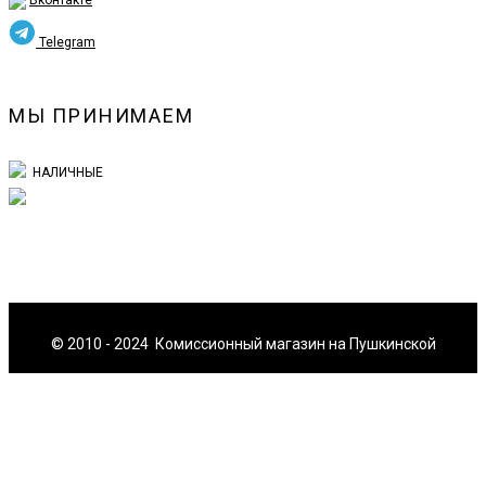
Вконтакте
Telegram
МЫ ПРИНИМАЕМ
НАЛИЧНЫЕ
© 2010 - 2024 Комиссионный магазин на Пушкинской