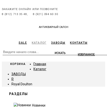
ЗАКАЖИТЕ ОНЛАЙН ИЛИ ПОЗВОНИТЕ
8 (812) 713 35 48,
8 (921) 094 60 30
АНТИКВАРНЫЙ САЛОН
SALE
КАТАЛОГ
ЗАВОДЫ
КОНТАКТЫ
ИЗБРАННОЕ
Главная
КОРЗИНА
Каталог
ЗАВОДЫ
R
Royal Doulton
РАЗДЕЛЫ
Новинки