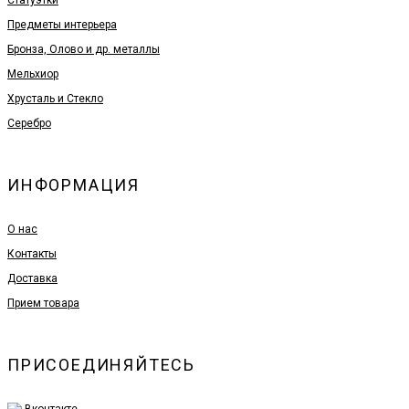
Статуэтки
Предметы интерьера
Бронза, Олово и др. металлы
Мельхиор
Хрусталь и Стекло
Серебро
ИНФОРМАЦИЯ
О нас
Контакты
Доставка
Прием товара
ПРИСОЕДИНЯЙТЕСЬ