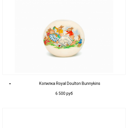
Копилка Royal Doulton Bunnykins
6 500
руб