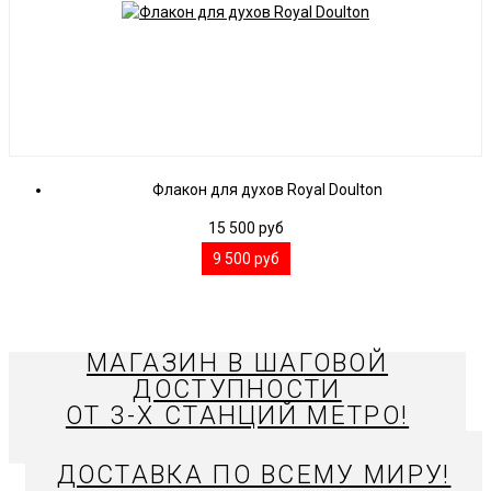
Флакон для духов Royal Doulton
15 500
руб
9 500
руб
МАГАЗИН В ШАГОВОЙ
ДОСТУПНОСТИ
ОТ 3-Х СТАНЦИЙ МЕТРО!
ДОСТАВКА ПО ВСЕМУ МИРУ!