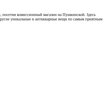
, посетив комиссионный магазин на Пушкинской. Здесь
 другие уникальные и антикварные вещи по самым приятным