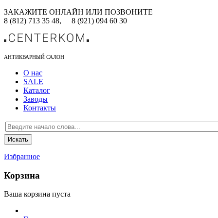
ЗАКАЖИТЕ ОНЛАЙН ИЛИ ПОЗВОНИТЕ
8 (812) 713 35 48,
8 (921) 094 60 30
АНТИКВАРНЫЙ САЛОН
О нас
SALE
Каталог
Заводы
Контакты
Избранное
Корзина
Ваша корзина пуста