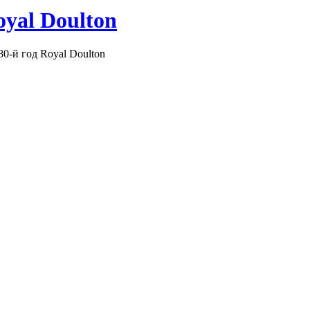
yal Doulton