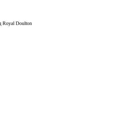
 Royal Doulton