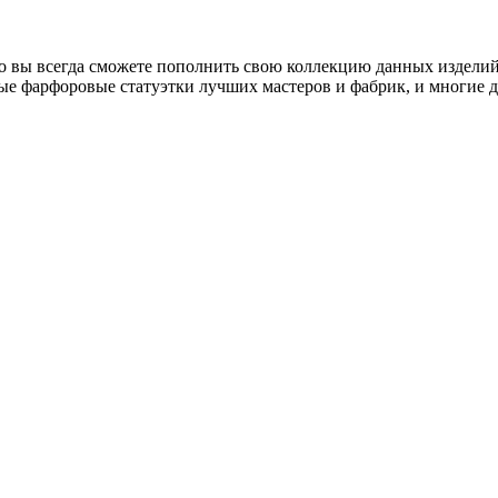
о вы всегда сможете пополнить свою коллекцию данных изделий
ые фарфоровые статуэтки лучших мастеров и фабрик, и многие