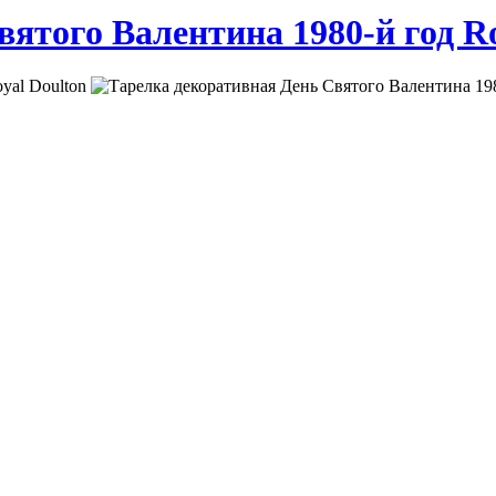
ятого Валентина 1980-й год Ro