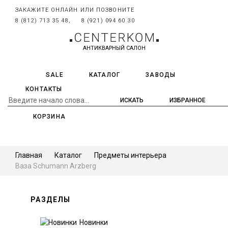
ЗАКАЖИТЕ ОНЛАЙН ИЛИ ПОЗВОНИТЕ
8 (812) 713 35 48,
8 (921) 094 60 30
АНТИКВАРНЫЙ САЛОН
SALE
КАТАЛОГ
ЗАВОДЫ
КОНТАКТЫ
ИЗБРАННОЕ
КОРЗИНА
Главная
Каталог
Предметы интерьера
Ваза Schumann Arzberg
РАЗДЕЛЫ
Новинки