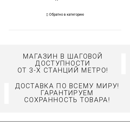
Обратно в категорию
МАГАЗИН В ШАГОВОЙ
ДОСТУПНОСТИ
ОТ 3-Х СТАНЦИЙ МЕТРО!
ДОСТАВКА ПО ВСЕМУ МИРУ!
ГАРАНТИРУЕМ
СОХРАННОСТЬ ТОВАРА!