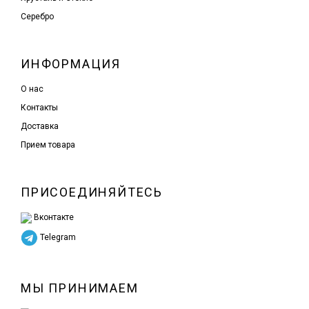
Серебро
ИНФОРМАЦИЯ
О нас
Контакты
Доставка
Прием товара
ПРИСОЕДИНЯЙТЕСЬ
Вконтакте
Telegram
МЫ ПРИНИМАЕМ