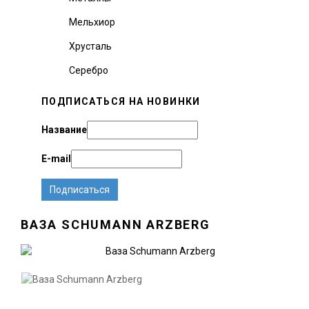
Мельхиор
Хрусталь
Серебро
ПОДПИСАТЬСЯ НА НОВИНКИ
Название
E-mail
ВАЗА SCHUMANN ARZBERG