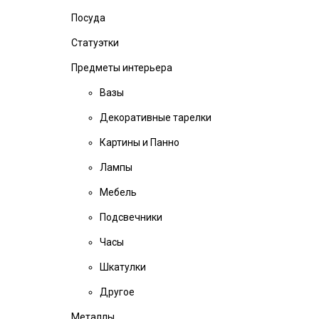
Посуда
Статуэтки
Предметы интерьера
Вазы
Декоративные тарелки
Картины и Панно
Лампы
Мебель
Подсвечники
Часы
Шкатулки
Другое
Металлы