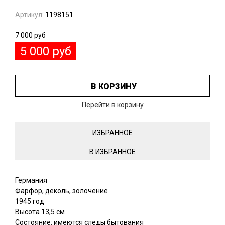
Артикул:
1198151
7 000
руб
5 000
руб
В КОРЗИНУ
Перейти в корзину
ИЗБРАННОЕ
Германия
Фарфор, деколь, золочение
1945 год
Высота 13,5 см
Состояние: имеются следы бытования