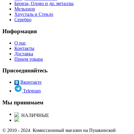
Бронза, Олово и др. металлы
Мельхиор
Хрусталь и Стекло
Серебро
Информация
О нас
Контакты
Доставка
Прием товара
Присоединяйтесь
Вконтакте
Telegram
Мы принимаем
НАЛИЧНЫЕ
© 2010 - 2024 Комиссионный магазин на Пушкинской