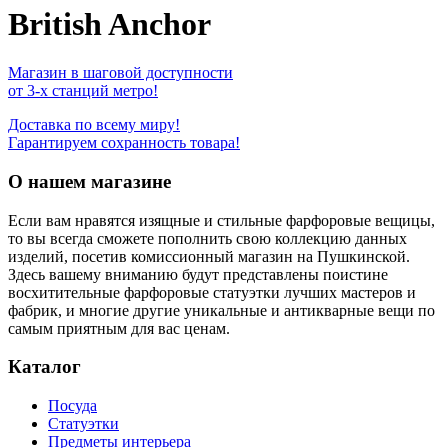
British Anchor
Магазин в шаговой доступности
от 3-х станций метро!
Доставка по всему миру!
Гарантируем сохранность товара!
О нашем магазине
Если вам нравятся изящные и стильные фарфоровые вещицы,
то вы всегда сможете пополнить свою коллекцию данных
изделий, посетив комиссионный магазин на Пушкинской.
Здесь вашему вниманию будут представлены поистине
восхитительные фарфоровые статуэтки лучших мастеров и
фабрик, и многие другие уникальные и антикварные вещи по
самым приятным для вас ценам.
Каталог
Посуда
Статуэтки
Предметы интерьера