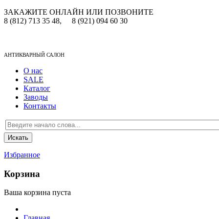
ЗАКАЖИТЕ ОНЛАЙН ИЛИ ПОЗВОНИТЕ
8 (812) 713 35 48,
8 (921) 094 60 30
АНТИКВАРНЫЙ САЛОН
О нас
SALE
Каталог
Заводы
Контакты
Избранное
Корзина
Ваша корзина пуста
Главная