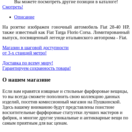
Вы можете посмотреть другие позиции в каталоге!
Смотреть!
Описание
На розетке изображен гоночный автомобиль Fiat 28-40 HP,
также известный как Fiat Targa Florio Corsa. Лимитированный
выпуск, посвященный легенде итальянского автопрома - Fiat.
Магазин в шаговой доступности
от 3-х станций метро!
Доставка по всему миру!
Гарантируем сохранность товара!
О нашем магазине
Если вам нравятся изящные и стильные фарфоровые вещицы,
то вы всегда сможете пополнить свою коллекцию данных
изделий, посетив комиссионный магазин на Пушкинской.
Здесь вашему вниманию будут представлены поистине
восхитительные фарфоровые статуэтки лучших мастеров и
фабрик, и многие другие уникальные и антикварные вещи по
самым приятным для вас ценам.