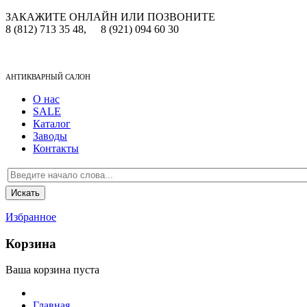
ЗАКАЖИТЕ ОНЛАЙН ИЛИ ПОЗВОНИТЕ
8 (812) 713 35 48,
8 (921) 094 60 30
АНТИКВАРНЫЙ САЛОН
О нас
SALE
Каталог
Заводы
Контакты
Избранное
Корзина
Ваша корзина пуста
Главная