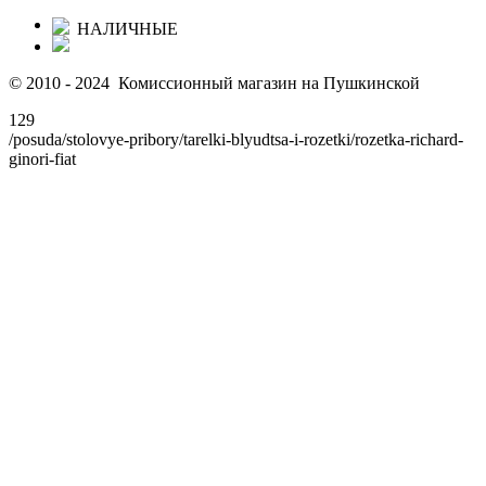
НАЛИЧНЫЕ
© 2010 - 2024 Комиссионный магазин на Пушкинской
129
/posuda/stolovye-pribory/tarelki-blyudtsa-i-rozetki/rozetka-richard-
ginori-fiat