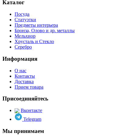
Каталог
Посуда
Статуэтки
Предметы интерьера
Бронза, Олово и др. металлы
Мельхиор
Хрусталь и Стекло
Серебро
Информация
О нас
Контакты
Доставка
Прием товара
Присоединяйтесь
Вконтакте
Telegram
Мы принимаем