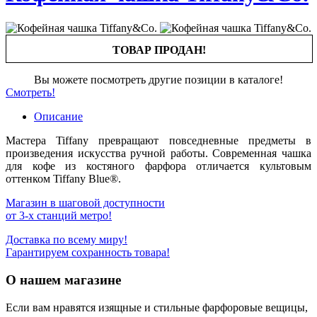
ТОВАР ПРОДАН!
Вы можете посмотреть другие позиции в каталоге!
Смотреть!
Описание
Мастера Tiffany превращают повседневные предметы в
произведения искусства ручной работы. Современная чашка
для кофе из костяного фарфора отличается культовым
оттенком Tiffany Blue®.
Магазин в шаговой доступности
от 3-х станций метро!
Доставка по всему миру!
Гарантируем сохранность товара!
О нашем магазине
Если вам нравятся изящные и стильные фарфоровые вещицы,