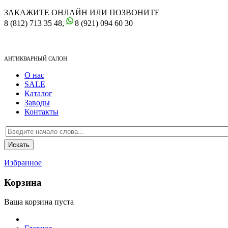
ЗАКАЖИТЕ ОНЛАЙН ИЛИ ПОЗВОНИТЕ
8 (812) 713 35 48,
8 (921) 094 60 30
АНТИКВАРНЫЙ САЛОН
О нас
SALE
Каталог
Заводы
Контакты
Избранное
Корзина
Ваша корзина пуста