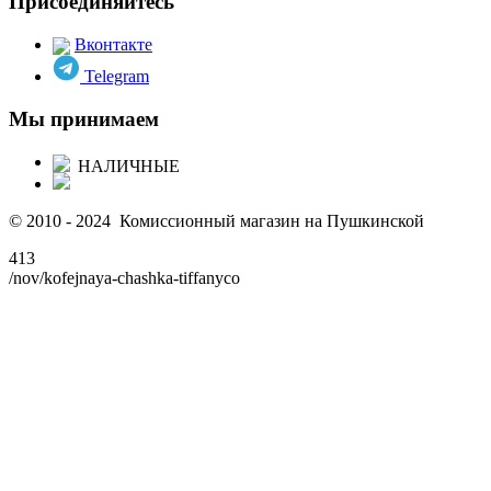
Присоединяйтесь
Вконтакте
Telegram
Мы принимаем
НАЛИЧНЫЕ
© 2010 - 2024 Комиссионный магазин на Пушкинской
413
/nov/kofejnaya-chashka-tiffanyco