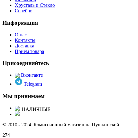
Хрусталь и Стекло
Серебро
Информация
О нас
Контакты
Доставка
Прием товара
Присоединяйтесь
Вконтакте
Telegram
Мы принимаем
НАЛИЧНЫЕ
© 2010 - 2024 Комиссионный магазин на Пушкинской
274