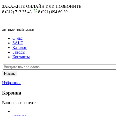
ЗАКАЖИТЕ ОНЛАЙН ИЛИ ПОЗВОНИТЕ
8 (812) 713 35 48,
8 (921) 094 60 30
АНТИКВАРНЫЙ САЛОН
О нас
SALE
Каталог
Заводы
Контакты
Избранное
Корзина
Ваша корзина пуста