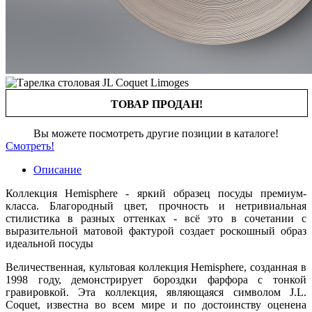
ТОВАР ПРОДАН!
Вы можете посмотреть другие позиции в каталоге!
Смотреть!
Описание
Коллекция Hemisphere - яркий образец посуды премиум-
класса. Благородный цвет, прочность и нетривиальная
стилистика в разных оттенках - всё это в сочетании с
выразительной матовой фактурой создает роскошный образ
идеальной посуды
Величественная, культовая коллекция Hemisphere, созданная в
1998 году, демонстрирует бороздки фарфора с тонкой
гравировкой. Эта коллекция, являющаяся символом J.L.
Coquet, известна во всем мире и по достоинству оценена