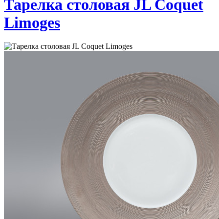
Тарелка столовая JL Coquet
Limoges