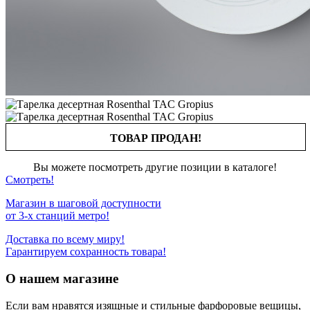
ТОВАР ПРОДАН!
Вы можете посмотреть другие позиции в каталоге!
Смотреть!
Магазин в шаговой доступности
от 3-х станций метро!
Доставка по всему миру!
Гарантируем сохранность товара!
О нашем магазине
Если вам нравятся изящные и стильные фарфоровые вещицы,