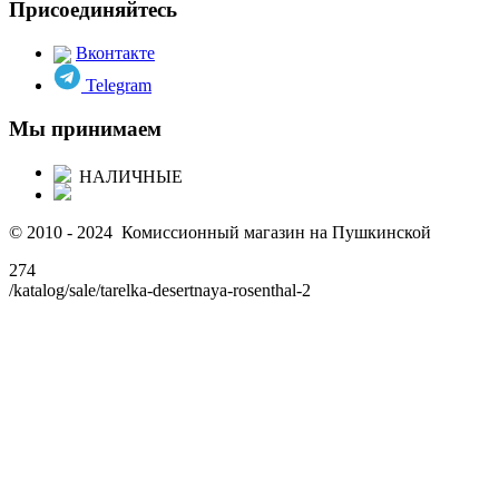
Присоединяйтесь
Вконтакте
Telegram
Мы принимаем
НАЛИЧНЫЕ
© 2010 - 2024 Комиссионный магазин на Пушкинской
274
/katalog/sale/tarelka-desertnaya-rosenthal-2