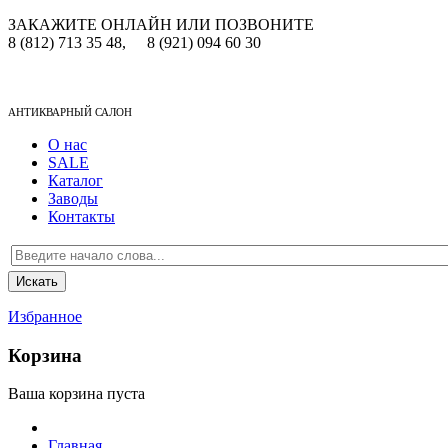
ЗАКАЖИТЕ ОНЛАЙН ИЛИ ПОЗВОНИТЕ
8 (812) 713 35 48,
8 (921) 094 60 30
АНТИКВАРНЫЙ САЛОН
О нас
SALE
Каталог
Заводы
Контакты
Избранное
Корзина
Ваша корзина пуста
Главная