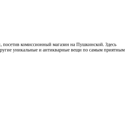
, посетив комиссионный магазин на Пушкинской. Здесь
 другие уникальные и антикварные вещи по самым приятным