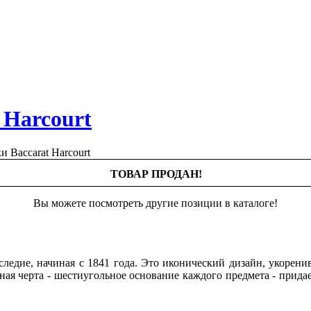
 Harcourt
ТОВАР ПРОДАН!
Вы можете посмотреть другие позиции в каталоге!
аследие, начиная с 1841 года. Это иконический дизайн, укорен
ная черта - шестиугольное основание каждого предмета - прида