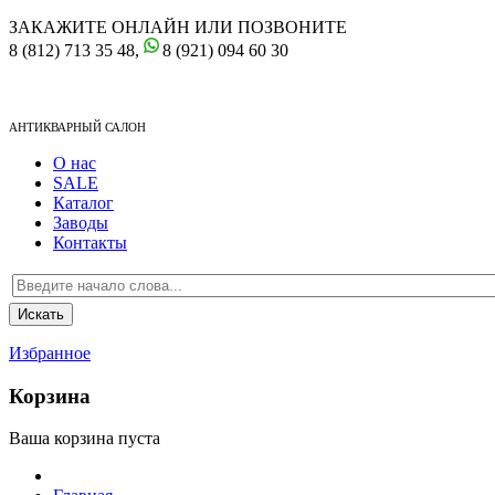
ЗАКАЖИТЕ ОНЛАЙН ИЛИ ПОЗВОНИТЕ
8 (812) 713 35 48,
8 (921) 094 60 30
АНТИКВАРНЫЙ САЛОН
О нас
SALE
Каталог
Заводы
Контакты
Избранное
Корзина
Ваша корзина пуста