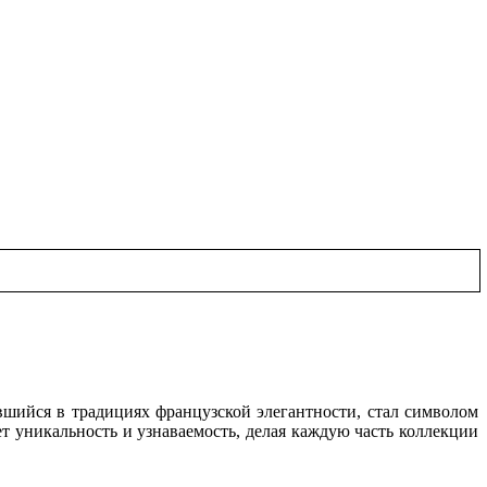
ившийся в традициях французской элегантности, стал символом
ет уникальность и узнаваемость, делая каждую часть коллекции