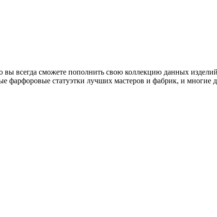
о вы всегда сможете пополнить свою коллекцию данных изделий
ые фарфоровые статуэтки лучших мастеров и фабрик, и многие