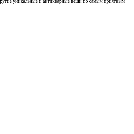
 другие уникальные и антикварные вещи по самым приятным