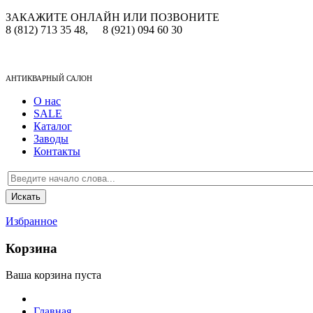
ЗАКАЖИТЕ ОНЛАЙН ИЛИ ПОЗВОНИТЕ
8 (812) 713 35 48,
8 (921) 094 60 30
АНТИКВАРНЫЙ САЛОН
О нас
SALE
Каталог
Заводы
Контакты
Избранное
Корзина
Ваша корзина пуста
Главная