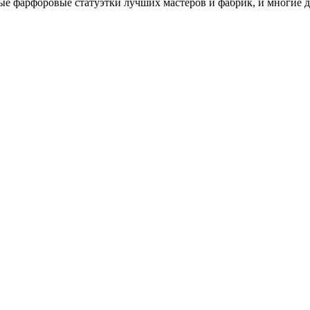
ые фарфоровые статуэтки лучших мастеров и фабрик, и многие