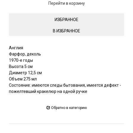
Перейти в корзину
ИЗБРАННОЕ
Англия
Фарфор, деколь
1970-е годы
Высота 5 см
Диаметр 12,5 см
Объем 275 мл
Состояние: имеются следы бытования, имеется дефект -
пожелтевший кракелюр на одной ручке
Обратно в категорию