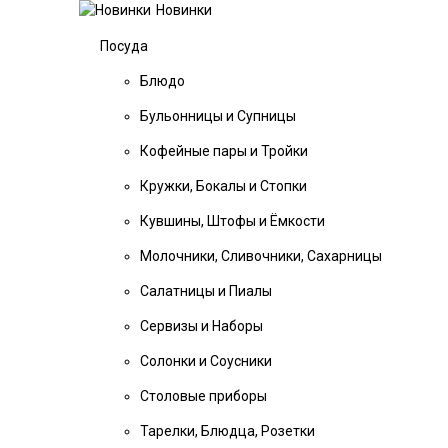
Новинки
Посуда
Блюдо
Бульонницы и Супницы
Кофейные пары и Тройки
Кружки, Бокалы и Стопки
Кувшины, Штофы и Ёмкости
Молочники, Сливочники, Сахарницы
Салатницы и Пиалы
Сервизы и Наборы
Солонки и Соусники
Столовые приборы
Тарелки, Блюдца, Розетки