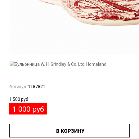
Артикул:
1187821
1 500
руб
1 000
руб
В КОРЗИНУ