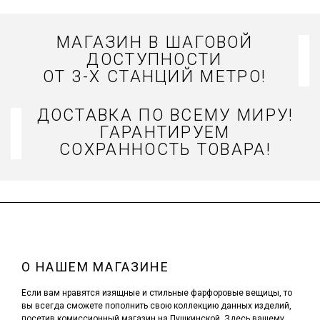
МАГАЗИН В ШАГОВОЙ
ДОСТУПНОСТИ
ОТ 3-Х СТАНЦИЙ МЕТРО!
ДОСТАВКА ПО ВСЕМУ МИРУ!
ГАРАНТИРУЕМ
СОХРАННОСТЬ ТОВАРА!
О НАШЕМ МАГАЗИНЕ
Если вам нравятся изящные и стильные фарфоровые вещицы, то
вы всегда сможете пополнить свою коллекцию данных изделий,
посетив комиссионный магазин на Пушкинской. Здесь вашему