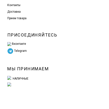
Контакты
Доставка
Прием товара
ПРИСОЕДИНЯЙТЕСЬ
Вконтакте
Telegram
МЫ ПРИНИМАЕМ
НАЛИЧНЫЕ