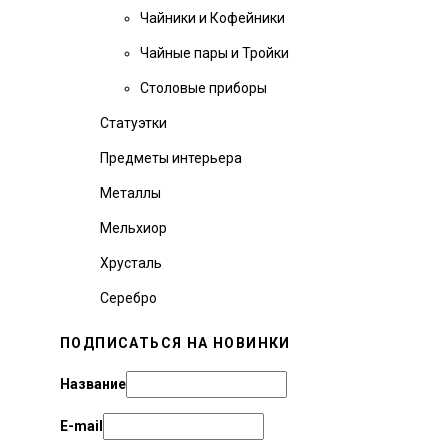
Чайники и Кофейники
Чайные пары и Тройки
Столовые приборы
Статуэтки
Предметы интерьера
Металлы
Мельхиор
Хрусталь
Серебро
ПОДПИСАТЬСЯ НА НОВИНКИ
Название
E-mail