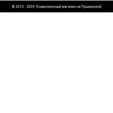
© 2010 - 2024 Комиссионный магазин на Пушкинской