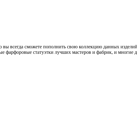
о вы всегда сможете пополнить свою коллекцию данных изделий
ые фарфоровые статуэтки лучших мастеров и фабрик, и многие