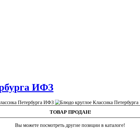
ербурга ИФЗ
ТОВАР ПРОДАН!
Вы можете посмотреть другие позиции в каталоге!