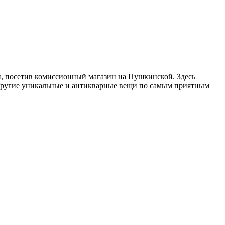
, посетив комиссионный магазин на Пушкинской. Здесь
 другие уникальные и антикварные вещи по самым приятным