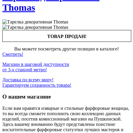
Thomas
ТОВАР ПРОДАН!
Вы можете посмотреть другие позиции в каталоге!
Смотреть!
Магазин в шаговой доступности
от 3-х станций метро!
Доставка по всему миру!
Гарантируем сохранность товара!
О нашем магазине
Если вам нравятся изящные и стильные фарфоровые вещицы,
то вы всегда сможете пополнить свою коллекцию данных
изделий, посетив комиссионный магазин на Пушкинской.
Здесь вашему вниманию будут представлены поистине
восхитительные фарфоровые статуэтки лучших мастеров и