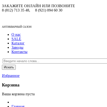
ЗАКАЖИТЕ ОНЛАЙН ИЛИ ПОЗВОНИТЕ
8 (812) 713 35 48,
8 (921) 094 60 30
АНТИКВАРНЫЙ САЛОН
О нас
SALE
Каталог
Заводы
Контакты
Избранное
Корзина
Ваша корзина пуста
Главная