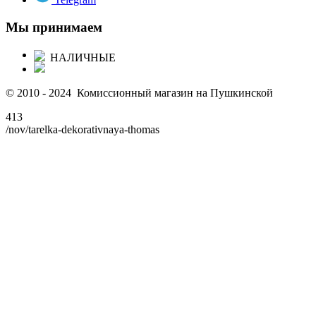
Мы принимаем
НАЛИЧНЫЕ
© 2010 - 2024 Комиссионный магазин на Пушкинской
413
/nov/tarelka-dekorativnaya-thomas